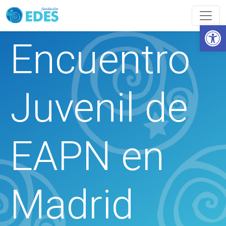
Abrir
Encuentro
Juvenil de
EAPN en
Madrid