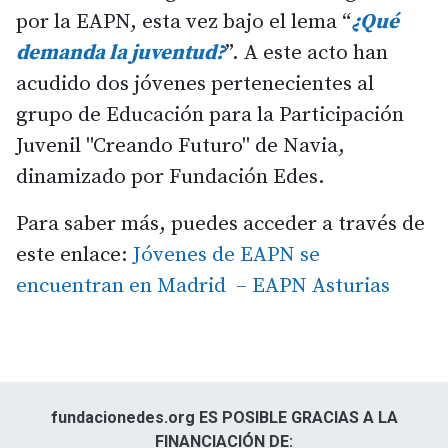
por la EAPN, esta vez bajo el lema “
¿Qué
demanda la juventud?
”. A este acto han
acudido dos jóvenes pertenecientes al
grupo de Educación para la Participación
Juvenil "Creando Futuro" de Navia,
dinamizado por Fundación Edes.
Para saber más, puedes acceder a través de
este enlace:
Jóvenes de EAPN se
encuentran en Madrid – EAPN Asturias
fundacionedes.org ES POSIBLE GRACIAS A LA
FINANCIACIÓN DE: