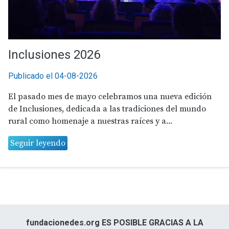
Inclusiones 2026
Publicado el 04-08-2026
El pasado mes de mayo celebramos una nueva edición
de Inclusiones, dedicada a las tradiciones del mundo
rural como homenaje a nuestras raíces y a...
Seguir leyendo
fundacionedes.org ES POSIBLE GRACIAS A LA