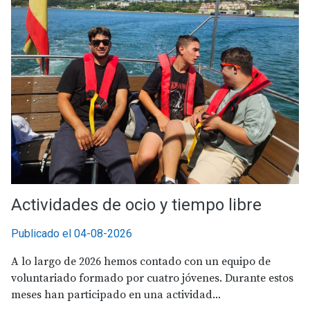
Actividades de ocio y tiempo libre
Publicado el 04-08-2026
A lo largo de 2026 hemos contado con un equipo de
voluntariado formado por cuatro jóvenes. Durante estos
meses han participado en una actividad...