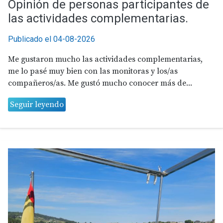
Opinión de personas participantes de
las actividades complementarias.
Publicado el 04-08-2026
Me gustaron mucho las actividades complementarias,
me lo pasé muy bien con las monitoras y los/as
compañeros/as. Me gustó mucho conocer más de...
Seguir leyendo