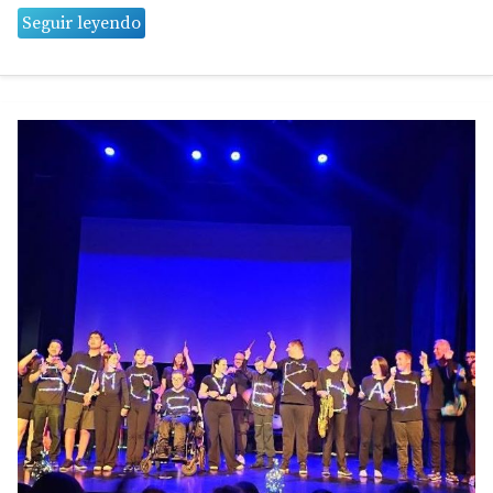
Seguir leyendo