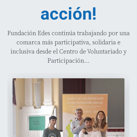
acción!
Fundación Edes continúa trabajando por una
comarca más participativa, solidaria e
inclusiva desde el Centro de Voluntariado y
Participación...