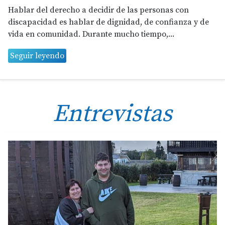
Hablar del derecho a decidir de las personas con
discapacidad es hablar de dignidad, de confianza y de
vida en comunidad. Durante mucho tiempo,...
Seguir leyendo
Entrevistas