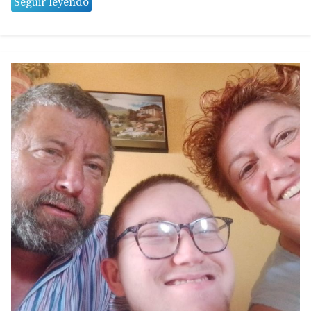
Seguir leyendo