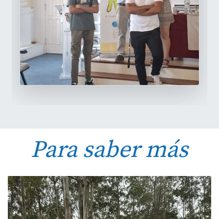
Para saber más