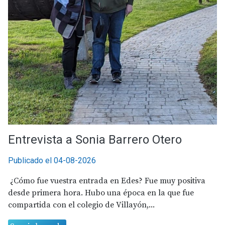
Entrevista a Sonia Barrero Otero
Publicado el 04-08-2026
¿Cómo fue vuestra entrada en Edes? Fue muy positiva
desde primera hora. Hubo una época en la que fue
compartida con el colegio de Villayón,...