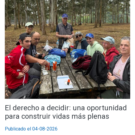
El derecho a decidir: una oportunidad
para construir vidas más plenas
Publicado el 04-08-2026