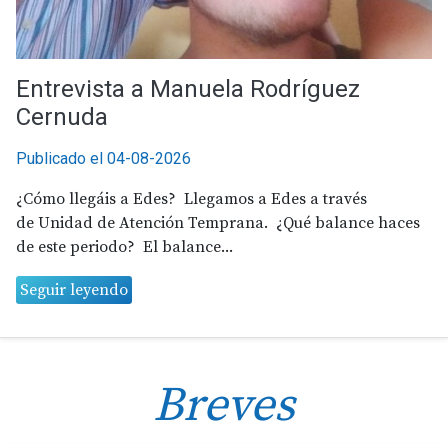
Entrevista a Manuela Rodríguez
Cernuda
Publicado el 04-08-2026
¿Cómo llegáis a Edes? Llegamos a Edes a través
de Unidad de Atención Temprana. ¿Qué balance haces
de este periodo? El balance...
Seguir leyendo
Breves