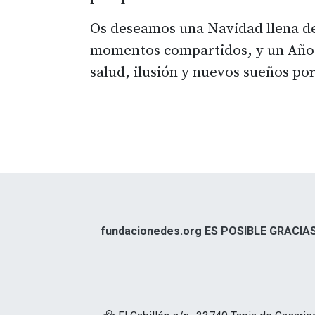
Os deseamos una Navidad llena de
momentos compartidos, y un Año
salud, ilusión y nuevos sueños por
fundacionedes.org ES POSIBLE GRACIAS