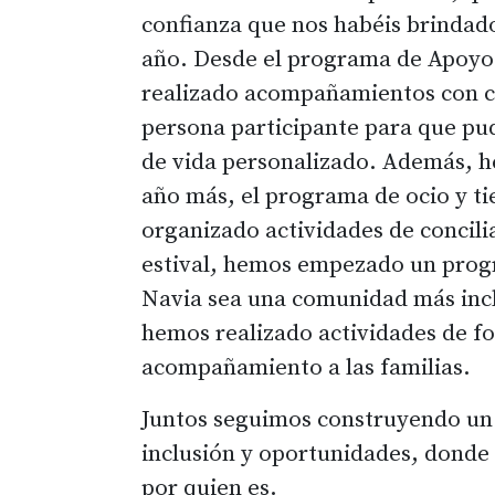
confianza que nos habéis brindado
año. Desde el programa de Apoyo
realizado acompañamientos con 
persona participante para que pud
de vida personalizado. Además, 
año más, el programa de ocio y t
organizado actividades de concili
estival, hemos empezado un prog
Navia sea una comunidad más incl
hemos realizado actividades de f
acompañamiento a las familias.
Juntos seguimos construyendo un
inclusión y oportunidades, donde
por quien es.