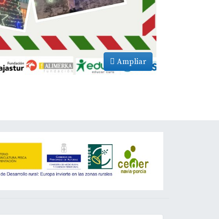
Ampliar