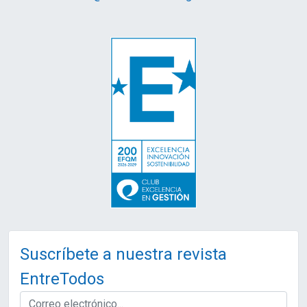
Suscríbete a nuestra revista
EntreTodos
EMAIL