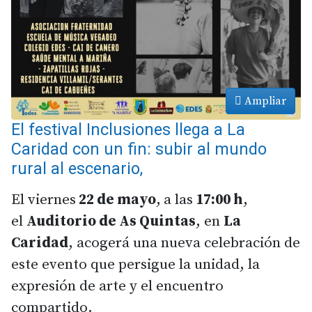
Ampliar
El festival Inclusiones llega a La
Caridad con un fin: subir al mundo
rural al escenario,
El viernes
22 de mayo
,
a las
17:00 h
,
el
Auditorio de As Quintas
, en
La
Caridad
, acogerá una nueva celebración de
este evento que persigue la unidad, la
expresión de arte y el encuentro
compartido.