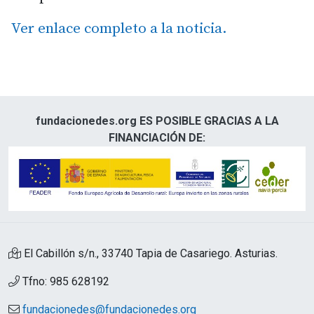
Ver enlace completo a la noticia.
fundacionedes.org ES POSIBLE GRACIAS A LA
FINANCIACIÓN DE:
El Cabillón s/n., 33740 Tapia de Casariego. Asturias.
Tfno: 985 628192
fundacionedes@fundacionedes.org