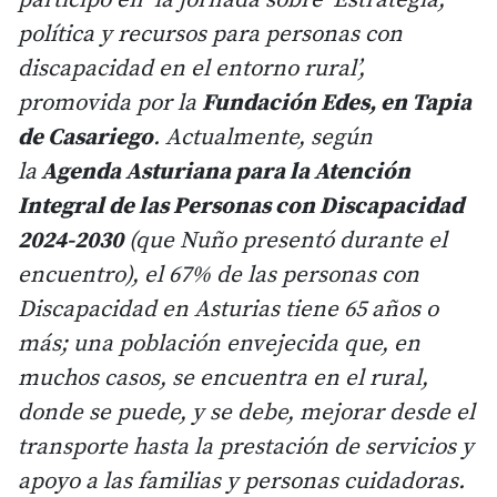
política y recursos para personas con
discapacidad en el entorno rural’,
promovida por la
Fundación Edes, en Tapia
de Casariego
. Actualmente, según
la
Agenda Asturiana para la Atención
Integral de las Personas con Discapacidad
2024-2030
(que Nuño presentó durante el
encuentro), el 67% de las personas con
Discapacidad en Asturias tiene 65 años o
más; una población envejecida que, en
muchos casos, se encuentra en el rural,
donde se puede, y se debe, mejorar desde el
transporte hasta la prestación de servicios y
apoyo a las familias y personas cuidadoras.