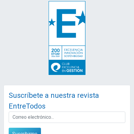
Suscríbete a nuestra revista
EntreTodos
EMAIL
Suscribirme