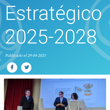
Estratégico
2025-2028
Publicado el 29-04-2025