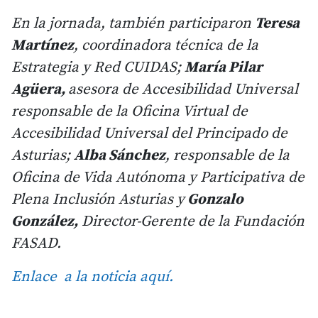
En la jornada, también participaron
Teresa
Martínez
, coordinadora técnica de la
Estrategia y Red CUIDAS;
María Pilar
Agüera,
asesora de Accesibilidad Universal
responsable de la Oficina Virtual de
Accesibilidad Universal del Principado de
Asturias;
Alba Sánchez
, responsable de la
Oficina de Vida Autónoma y Participativa de
Plena Inclusión Asturias y
Gonzalo
González,
Director-Gerente de la Fundación
FASAD.
Enlace a la noticia aquí.