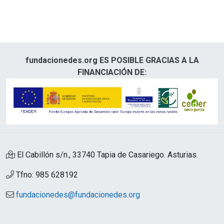
fundacionedes.org ES POSIBLE GRACIAS A LA
FINANCIACIÓN DE:
El Cabillón s/n., 33740 Tapia de Casariego. Asturias.
Tfno: 985 628192
fundacionedes@fundacionedes.org