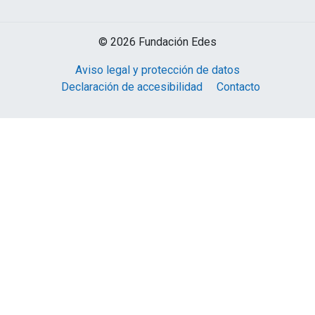
© 2026 Fundación Edes
Aviso legal y protección de datos
Declaración de accesibilidad
Contacto