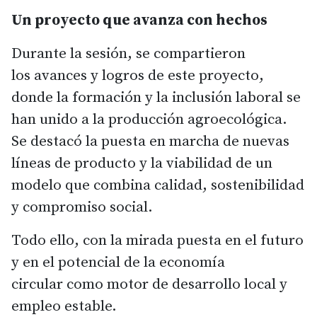
Un proyecto que avanza con hechos
Durante la sesión, se compartieron
los avances y logros de este proyecto,
donde la formación y la inclusión laboral se
han unido a la producción agroecológica.
Se destacó la puesta en marcha de nuevas
líneas de producto y la viabilidad de un
modelo que combina calidad, sostenibilidad
y compromiso social.
Todo ello, con la mirada puesta en el futuro
y en el potencial de la economía
circular como motor de desarrollo local y
empleo estable.