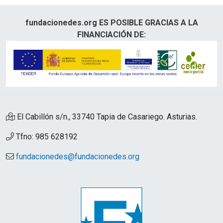
fundacionedes.org ES POSIBLE GRACIAS A LA
FINANCIACIÓN DE:
El Cabillón s/n., 33740 Tapia de Casariego. Asturias.
Tfno: 985 628192
fundacionedes@fundacionedes.org