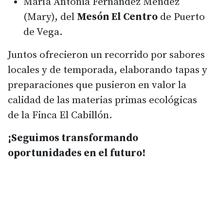
María Antonia Fernández Méndez
(Mary), del
Mesón El Centro
de Puerto
de Vega.
Juntos ofrecieron un recorrido por sabores
locales y de temporada, elaborando tapas y
preparaciones que pusieron en valor la
calidad de las materias primas ecológicas
de la Finca El Cabillón.
¡Seguimos transformando
oportunidades en el futuro!