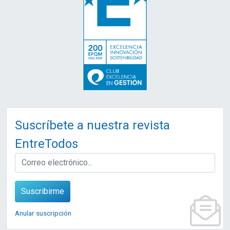
Suscríbete a nuestra revista
EntreTodos
EMAIL
Suscribirme
Anular suscripción