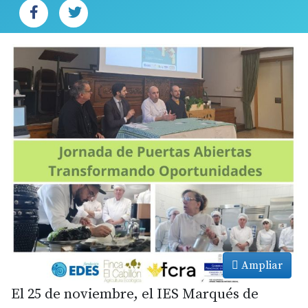
Ampliar
El 25 de noviembre, el IES Marqués de