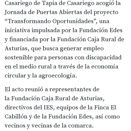
Casariego de Tapia de Casariego acogió la
Jornada de Puertas Abiertas del proyecto
“Transformando Oportunidades”, una
iniciativa impulsada por la Fundación Edes
y financiada por la Fundación Caja Rural de
Asturias, que busca generar empleo
sostenible para personas con discapacidad
en el medio rural a través de la economía
circular y la agroecología.
El acto reunió a representantes de
la Fundación Caja Rural de Asturias,
directivos del IES, equipos de la Finca El
Cabillón y de la Fundación Edes, así como
vecinos y vecinas de la comarca.