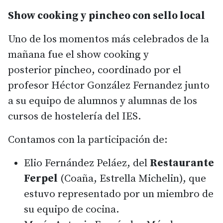
Show cooking y pincheo con sello local
Uno de los momentos más celebrados de la
mañana fue el show cooking y
posterior pincheo, coordinado por el
profesor Héctor González Fernandez junto
a su equipo de alumnos y alumnas de los
cursos de hostelería del IES.
Contamos con la participación de:
Elio Fernández Peláez, del
Restaurante
Ferpel
(Coaña, Estrella Michelin), que
estuvo representado por un miembro de
su equipo de cocina.