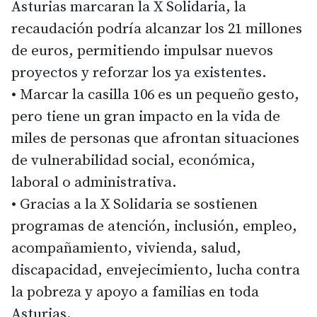
Asturias marcaran la X Solidaria, la
recaudación podría alcanzar los 21 millones
de euros, permitiendo impulsar nuevos
proyectos y reforzar los ya existentes.
• Marcar la casilla 106 es un pequeño gesto,
pero tiene un gran impacto en la vida de
miles de personas que afrontan situaciones
de vulnerabilidad social, económica,
laboral o administrativa.
• Gracias a la X Solidaria se sostienen
programas de atención, inclusión, empleo,
acompañamiento, vivienda, salud,
discapacidad, envejecimiento, lucha contra
la pobreza y apoyo a familias en toda
Asturias.