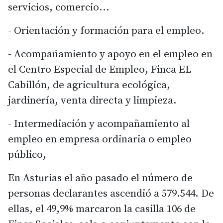
servicios, comercio...
- Orientación y formación para el empleo.
- Acompañamiento y apoyo en el empleo en
el Centro Especial de Empleo, Finca EL
Cabillón, de agricultura ecológica,
jardinería, venta directa y limpieza.
- Intermediación y acompañamiento al
empleo en empresa ordinaria o empleo
público,
En Asturias el año pasado el número de
personas declarantes ascendió a 579.544. De
ellas, el 49,9% marcaron la casilla 106 de