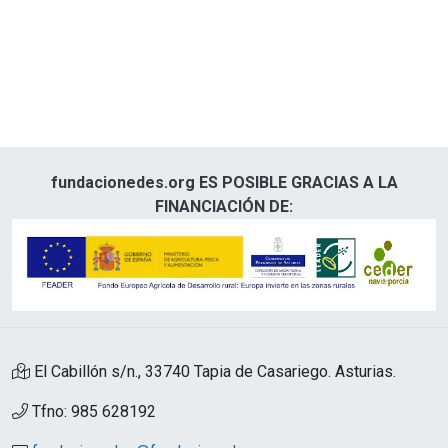
fundacionedes.org ES POSIBLE GRACIAS A LA
FINANCIACIÓN DE:
El Cabillón s/n., 33740 Tapia de Casariego. Asturias.
Tfno: 985 628192