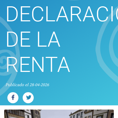
DECLARAC
DE LA
RENTA
Publicado el 28-04-2026