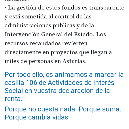
• La gestión de estos fondos es transparente
y está sometida al control de las
administraciones públicas y de la
Intervención General del Estado. Los
recursos recaudados revierten
directamente en proyectos que llegan a
miles de personas en Asturias.
Por todo ello, os animamos a marcar la
casilla 106 de Actividades de Interés
Social en vuestra declaración de la
renta.
Porque no cuesta nada. Porque suma.
Porque cambia vidas.