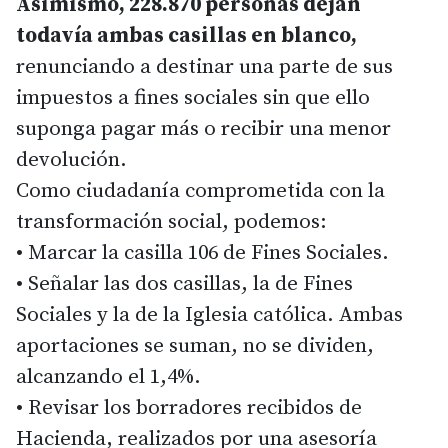
Asimismo, 228.870 personas dejan
todavía ambas casillas en blanco,
renunciando a destinar una parte de sus
impuestos a fines sociales sin que ello
suponga pagar más o recibir una menor
devolución.
Como ciudadanía comprometida con la
transformación social, podemos:
• Marcar la casilla 106 de Fines Sociales.
• Señalar las dos casillas, la de Fines
Sociales y la de la Iglesia católica. Ambas
aportaciones se suman, no se dividen,
alcanzando el 1,4%.
• Revisar los borradores recibidos de
Hacienda, realizados por una asesoría