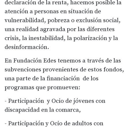
declaración de la renta, hacemos posible la
atención a personas en situación de
vulnerabilidad, pobreza o exclusión social,
una realidad agravada por las diferentes
crisis, la inestabilidad, la polarización y la
desinformación.
En Fundación Edes tenemos a través de las
subvenciones provenientes de estos fondos,
una parte de la financiación de los
programas que promueven:
- Participación y Ocio de jóvenes con
discapacidad en la comarca,
- Participación y Ocio de adultos con