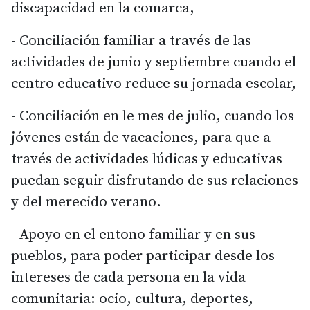
discapacidad en la comarca,
- Conciliación familiar a través de las
actividades de junio y septiembre cuando el
centro educativo reduce su jornada escolar,
- Conciliación en le mes de julio, cuando los
jóvenes están de vacaciones, para que a
través de actividades lúdicas y educativas
puedan seguir disfrutando de sus relaciones
y del merecido verano.
- Apoyo en el entono familiar y en sus
pueblos, para poder participar desde los
intereses de cada persona en la vida
comunitaria: ocio, cultura, deportes,