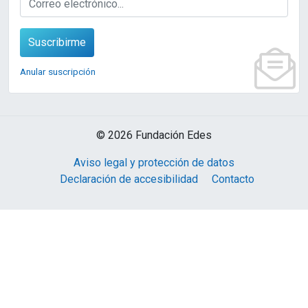
Suscribirme
Anular suscripción
© 2026 Fundación Edes
Aviso legal y protección de datos
Declaración de accesibilidad
Contacto