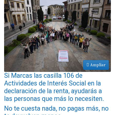
Ampliar
Si Marcas las casilla 106 de
Actividades de Interés Social en la
declaración de la renta, ayudarás a
las personas que más lo necesiten.
No te cuesta nada, no pagas más, no