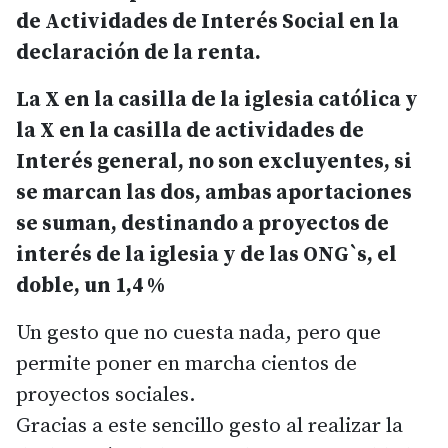
de Actividades de Interés Social en la
declaración de la renta.
La X en la casilla de la iglesia católica y
la X en la casilla de actividades de
Interés general, no son excluyentes, si
se marcan las dos, ambas aportaciones
se suman, destinando a proyectos de
interés de la iglesia y de las ONG`s, el
doble, un 1,4 %
Un gesto que no cuesta nada, pero que
permite poner en marcha cientos de
proyectos sociales.
Gracias a este sencillo gesto al realizar la