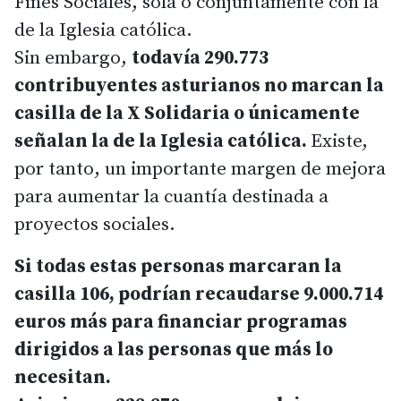
Fines Sociales, sola o conjuntamente con la
de la Iglesia católica.
Sin embargo,
todavía 290.773
contribuyentes asturianos no marcan la
casilla de la X Solidaria o únicamente
señalan la de la Iglesia católica.
Existe,
por tanto, un importante margen de mejora
para aumentar la cuantía destinada a
proyectos sociales.
Si todas estas personas marcaran la
casilla 106, podrían recaudarse 9.000.714
euros más para financiar programas
dirigidos a las personas que más lo
necesitan.