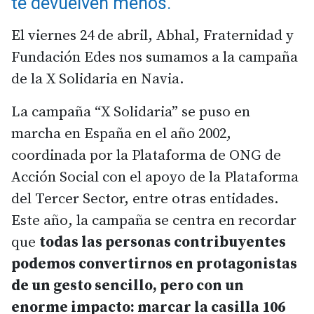
te devuelven menos.
El viernes 24 de abril, Abhal, Fraternidad y
Fundación Edes nos sumamos a la campaña
de la X Solidaria en Navia.
La campaña “X Solidaria” se puso en
marcha en España en el año 2002,
coordinada por la Plataforma de ONG de
Acción Social con el apoyo de la Plataforma
del Tercer Sector, entre otras entidades.
Este año, la campaña se centra en recordar
que
todas las personas contribuyentes
podemos convertirnos en protagonistas
de un gesto sencillo, pero con un
enorme impacto: marcar la casilla 106