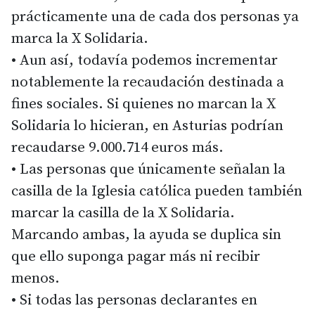
prácticamente una de cada dos personas ya
marca la X Solidaria.
• Aun así, todavía podemos incrementar
notablemente la recaudación destinada a
fines sociales. Si quienes no marcan la X
Solidaria lo hicieran, en Asturias podrían
recaudarse 9.000.714 euros más.
• Las personas que únicamente señalan la
casilla de la Iglesia católica pueden también
marcar la casilla de la X Solidaria.
Marcando ambas, la ayuda se duplica sin
que ello suponga pagar más ni recibir
menos.
• Si todas las personas declarantes en