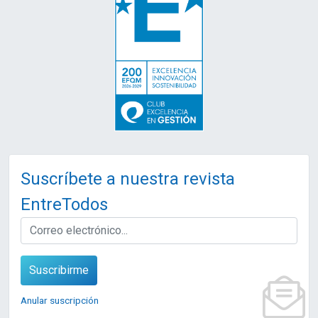
Suscríbete a nuestra revista
EntreTodos
EMAIL
Suscribirme
Anular suscripción