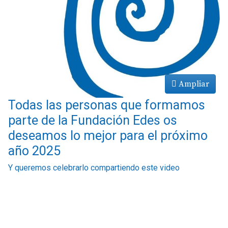
Ampliar
Todas las personas que formamos
parte de la Fundación Edes os
deseamos lo mejor para el próximo
año 2025
Y queremos celebrarlo compartiendo este video