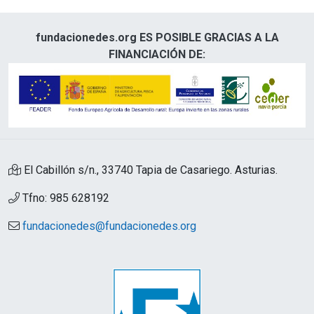
fundacionedes.org ES POSIBLE GRACIAS A LA
FINANCIACIÓN DE:
El Cabillón s/n., 33740 Tapia de Casariego. Asturias.
Tfno: 985 628192
fundacionedes@fundacionedes.org