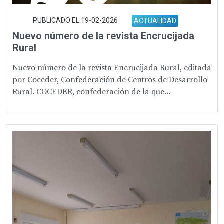
PUBLICADO EL 19-02-2026
ACTUALIDAD
Nuevo número de la revista Encrucijada
Rural
Nuevo número de la revista Encrucijada Rural, editada
por Coceder, Confederación de Centros de Desarrollo
Rural. COCEDER, confederación de la que...