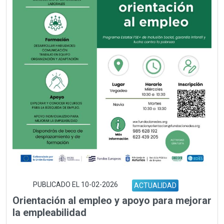
PUBLICADO EL 10-02-2026
ACTUALIDAD
Orientación al empleo y apoyo para mejorar
la empleabilidad