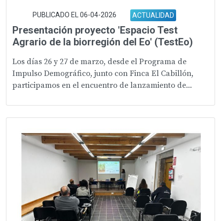
PUBLICADO EL 06-04-2026
ACTUALIDAD
Presentación proyecto 'Espacio Test
Agrario de la biorregión del Eo' (TestEo)
Los días 26 y 27 de marzo, desde el Programa de
Impulso Demográfico, junto con Finca El Cabillón,
participamos en el encuentro de lanzamiento de...