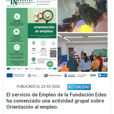
PUBLICADO EL 23-03-2026
ACTUALIDAD
El servicio de Empleo de la Fundación Edes
ha comenzado una actividad grupal sobre
Orientación al empleo.