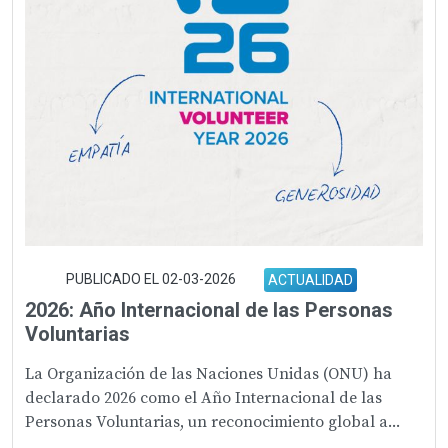
PUBLICADO EL 02-03-2026
ACTUALIDAD
2026: Año Internacional de las Personas
Voluntarias
La Organización de las Naciones Unidas (ONU) ha
declarado 2026 como el Año Internacional de las
Personas Voluntarias, un reconocimiento global a...