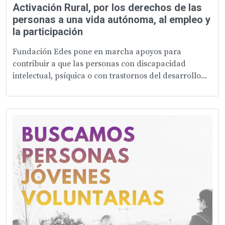
Activación Rural, por los derechos de las
personas a una vida autónoma, al empleo y
la participación
Fundación Edes pone en marcha apoyos para
contribuir a que las personas con discapacidad
intelectual, psíquica o con trastornos del desarrollo...