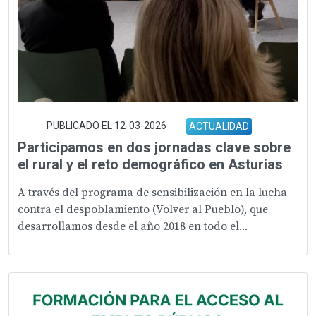
PUBLICADO EL 12-03-2026
ACTUALIDAD
Participamos en dos jornadas clave sobre
el rural y el reto demográfico en Asturias
A través del programa de sensibilización en la lucha
contra el despoblamiento (Volver al Pueblo), que
desarrollamos desde el año 2018 en todo el...