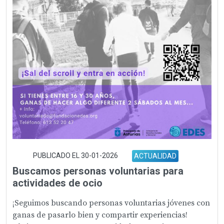
PUBLICADO EL 30-01-2026
ACTUALIDAD
Buscamos personas voluntarias para
actividades de ocio
¡Seguimos buscando personas voluntarias jóvenes con
ganas de pasarlo bien y compartir experiencias!