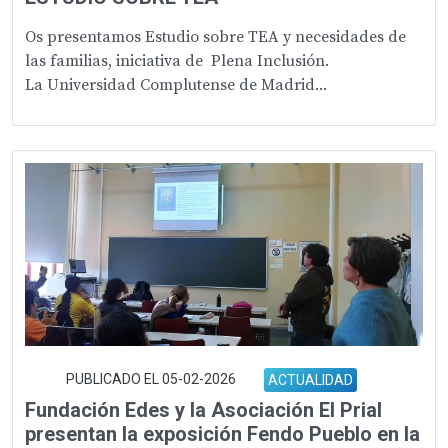
Os presentamos Estudio sobre TEA y necesidades de
las familias, iniciativa de Plena Inclusión.
La Universidad Complutense de Madrid...
PUBLICADO EL 05-02-2026
ACTUALIDAD
Fundación Edes y la Asociación El Prial
presentan la exposición Fendo Pueblo en la