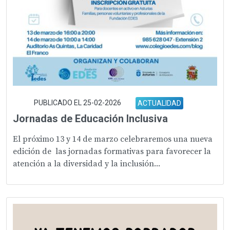
PUBLICADO EL 25-02-2026
ACTUALIDAD
Jornadas de Educación Inclusiva
El próximo 13 y 14 de marzo celebraremos una nueva
edición de las jornadas formativas para favorecer la
atención a la diversidad y la inclusión...