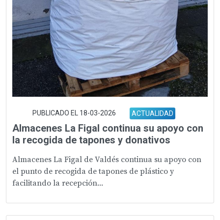
PUBLICADO EL 18-03-2026
ACTUALIDAD
Almacenes La Figal continua su apoyo con
la recogida de tapones y donativos
Almacenes La Figal de Valdés continua su apoyo con
el punto de recogida de tapones de plástico y
facilitando la recepción...