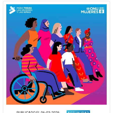
PUBLICADO EL 06-03-2026