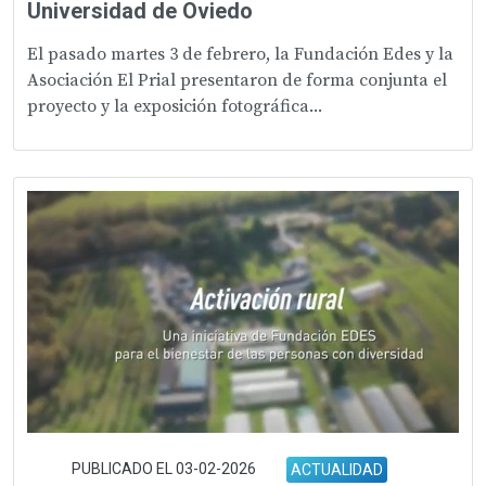
Universidad de Oviedo
El pasado martes 3 de febrero, la Fundación Edes y la
Asociación El Prial presentaron de forma conjunta el
proyecto y la exposición fotográfica...
PUBLICADO EL 03-02-2026
ACTUALIDAD