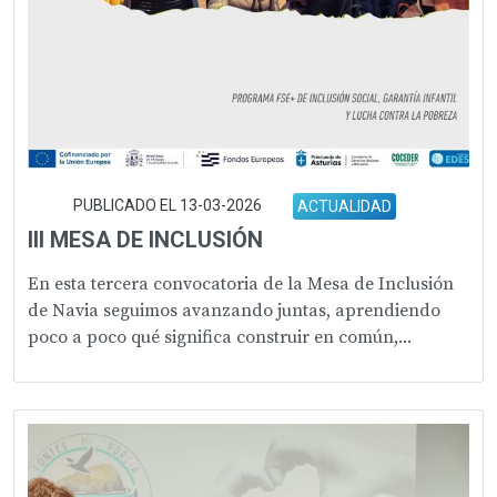
PUBLICADO EL 13-03-2026
ACTUALIDAD
III MESA DE INCLUSIÓN
En esta tercera convocatoria de la Mesa de Inclusión
de Navia seguimos avanzando juntas, aprendiendo
poco a poco qué significa construir en común,...