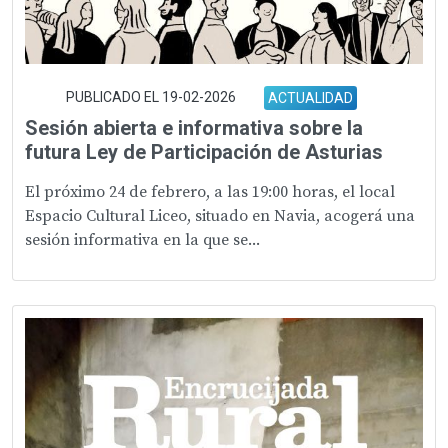
PUBLICADO EL 19-02-2026
ACTUALIDAD
Sesión abierta e informativa sobre la
futura Ley de Participación de Asturias
El próximo 24 de febrero, a las 19:00 horas, el local
Espacio Cultural Liceo, situado en Navia, acogerá una
sesión informativa en la que se...