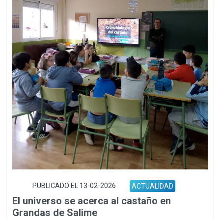
PUBLICADO EL 13-02-2026
ACTUALIDAD
El universo se acerca al castaño en
Grandas de Salime