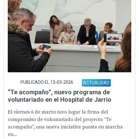
PUBLICADO EL 13-03-2026
ACTUALIDAD
“Te acompaño”, nuevo programa de
voluntariado en el Hospital de Jarrio
El viernes 6 de marzo tuvo lugar la firma del
compromiso de voluntariado del proyecto “Te
acompaño”, una nueva iniciativa puesta en marcha
en...