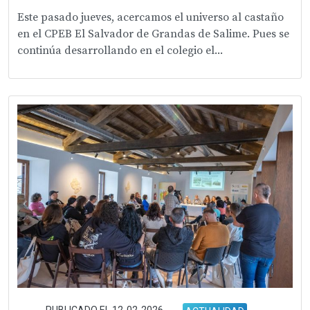
Este pasado jueves, acercamos el universo al castaño
en el CPEB El Salvador de Grandas de Salime. Pues se
continúa desarrollando en el colegio el...