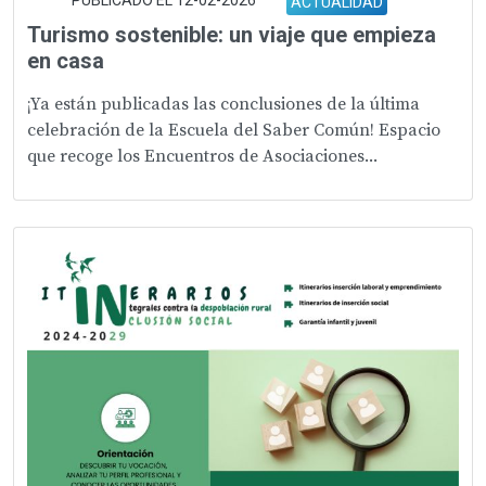
PUBLICADO EL 12-02-2026
ACTUALIDAD
Turismo sostenible: un viaje que empieza
en casa
¡Ya están publicadas las conclusiones de la última
celebración de la Escuela del Saber Común! Espacio
que recoge los Encuentros de Asociaciones...