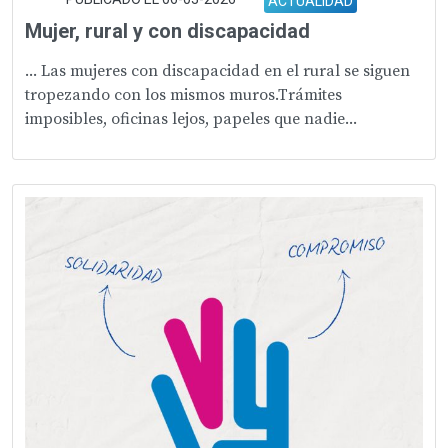
ACTUALIDAD
Mujer, rural y con discapacidad
... Las mujeres con discapacidad en el rural se siguen
tropezando con los mismos muros.Trámites
imposibles, oficinas lejos, papeles que nadie...