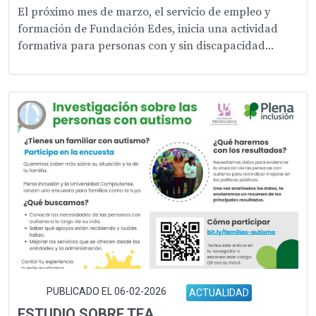
El próximo mes de marzo, el servicio de empleo y
formación de Fundación Edes, inicia una actividad
formativa para personas con y sin discapacidad...
PUBLICADO EL 06-02-2026
ACTUALIDAD
ESTUDIO SOBRE TEA