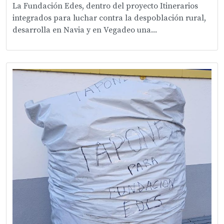
La Fundación Edes, dentro del proyecto Itinerarios
integrados para luchar contra la despoblación rural,
desarrolla en Navia y en Vegadeo una...