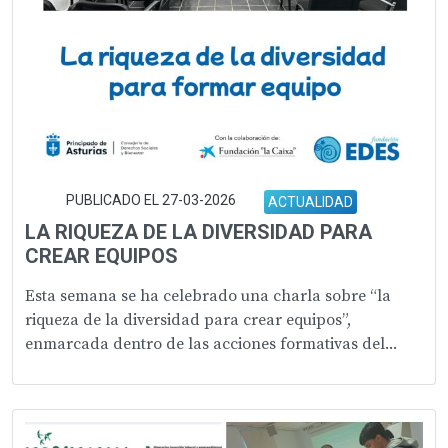
PUBLICADO EL 27-03-2026
ACTUALIDAD
LA RIQUEZA DE LA DIVERSIDAD PARA
CREAR EQUIPOS
Esta semana se ha celebrado una charla sobre “la
riqueza de la diversidad para crear equipos”,
enmarcada dentro de las acciones formativas del...