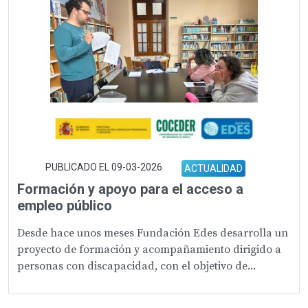
PUBLICADO EL 09-03-2026
ACTUALIDAD
Formación y apoyo para el acceso a
empleo público
Desde hace unos meses Fundación Edes desarrolla un
proyecto de formación y acompañamiento dirigido a
personas con discapacidad, con el objetivo de...