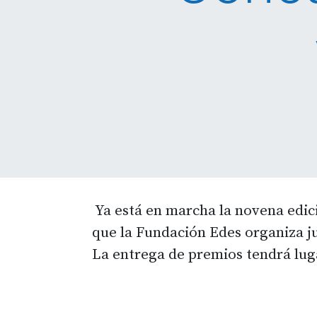
Ya está en marcha la novena edici
que la Fundación Edes organiza ju
La entrega de premios tendrá luga