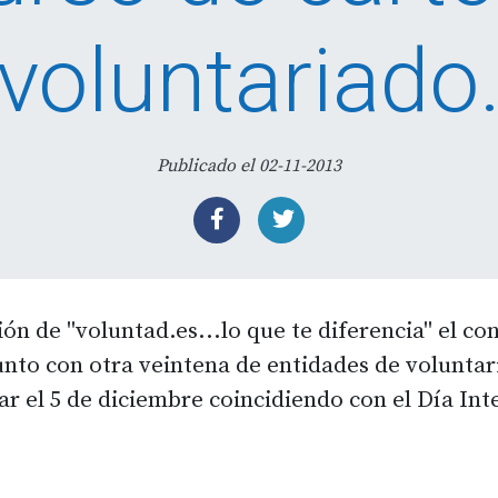
voluntariado
Publicado el 02-11-2013
ón de "voluntad.es...lo que te diferencia" el co
nto con otra veintena de entidades de voluntar
r el 5 de diciembre coincidiendo con el Día Int