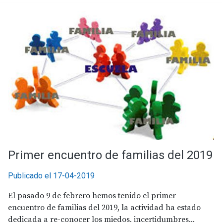
Primer encuentro de familias del 2019
Publicado el 17-04-2019
El pasado 9 de febrero hemos tenido el primer
encuentro de familias del 2019, la actividad ha estado
dedicada a re-conocer los miedos, incertidumbres...