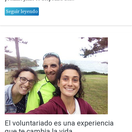
Seguir leyendo
El voluntariado es una experiencia
que te cambia la vida