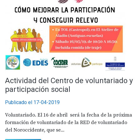
Actividad del Centro de voluntariado y
participación social
Publicado el 17-04-2019
Voluntariado. El 16 de abril será la fecha de la próxima
formación de voluntariado de la RED de voluntariado
del Noroccidente, que se...