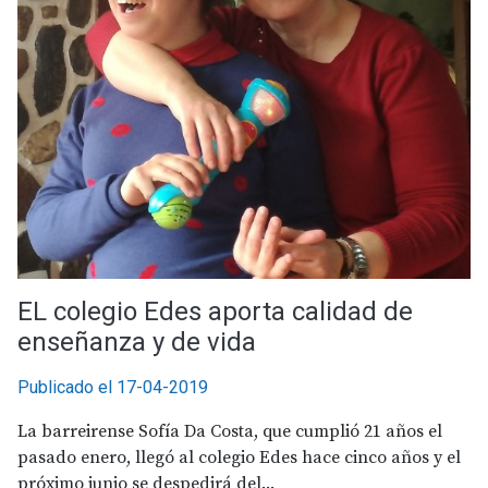
EL colegio Edes aporta calidad de
enseñanza y de vida
Publicado el 17-04-2019
La barreirense Sofía Da Costa, que cumplió 21 años el
pasado enero, llegó al colegio Edes hace cinco años y el
próximo junio se despedirá del...