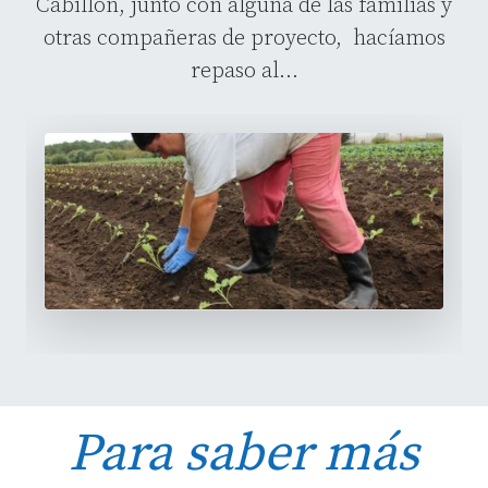
Cabillón, junto con alguna de las familias y
otras compañeras de proyecto, hacíamos
repaso al...
Para saber más