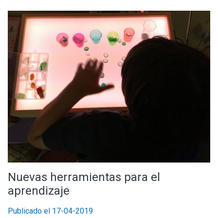
Nuevas herramientas para el
aprendizaje
Publicado el 17-04-2019