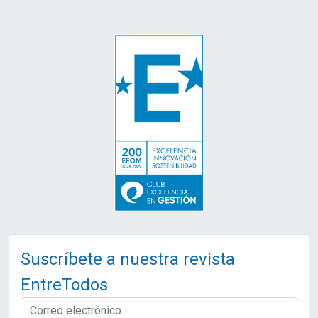
Suscríbete a nuestra revista
EntreTodos
EMAIL