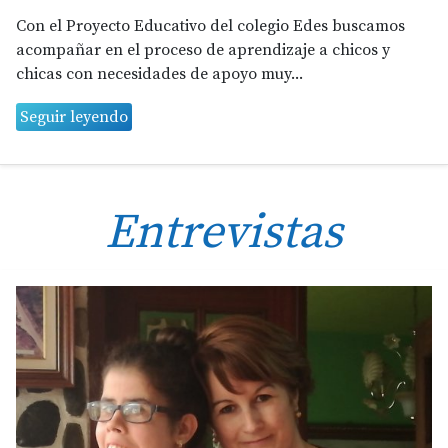
Con el Proyecto Educativo del colegio Edes buscamos
acompañar en el proceso de aprendizaje a chicos y
chicas con necesidades de apoyo muy...
Seguir leyendo
Entrevistas