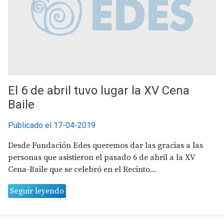
El 6 de abril tuvo lugar la XV Cena
Baile
Publicado el 17-04-2019
Desde Fundación Edes queremos dar las gracias a las
personas que asistieron el pasado 6 de abril a la XV
Cena-Baile que se ce­lebró en el Recinto...
Seguir leyendo