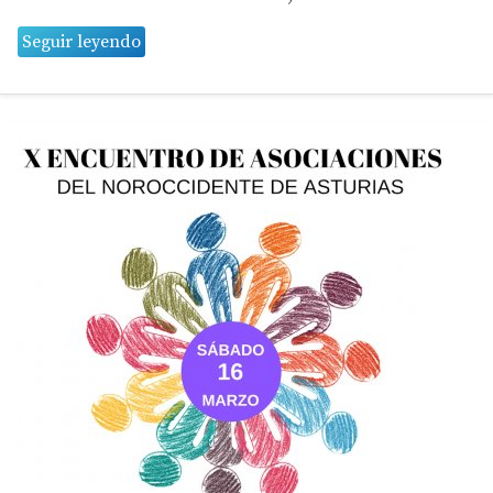
Seguir leyendo