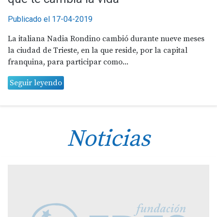
Publicado el 17-04-2019
La italiana Nadia Rondino cambió durante nueve meses
la ciudad de Trieste, en la que reside, por la capital
franquina, para participar como...
Seguir leyendo
Noticias