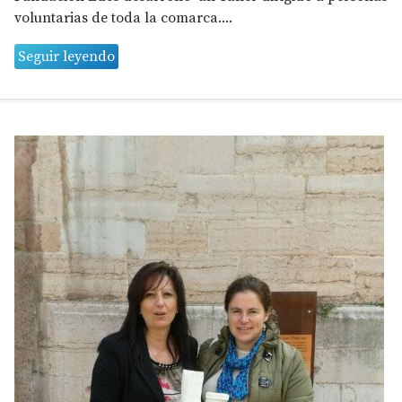
voluntarias de toda la comarca....
Seguir leyendo