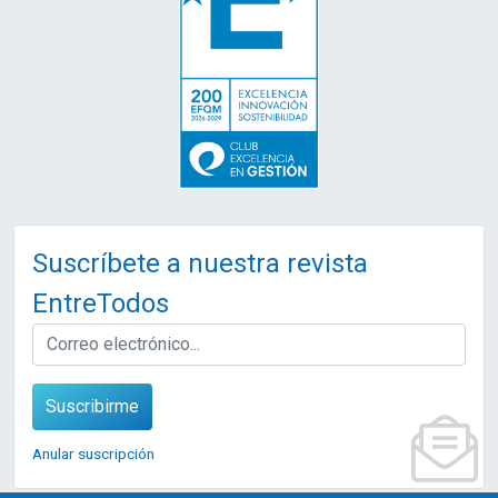
Suscríbete a nuestra revista
EntreTodos
EMAIL
Suscribirme
Anular suscripción