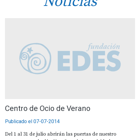
Noticias
Centro de Ocio de Verano
Publicado el 07-07-2014
Del 1 al 31 de julio abrirán las puertas de nuestro