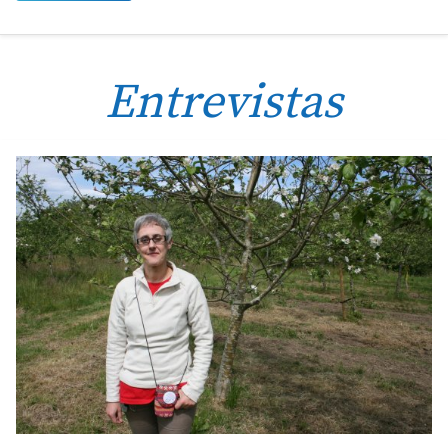
Entrevistas