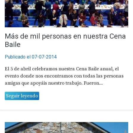
Más de mil personas en nuestra Cena
Baile
Publicado el 07-07-2014
El 5 de abril celebramos nuestra Cena Baile anual, el
evento donde nos encontramos con todas las personas
amigas que apoyáis nuestro trabajo. Fueron...
Seguir leyendo