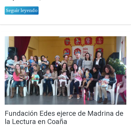
Seguir leyendo
Fundación Edes ejerce de Madrina de
la Lectura en Coaña