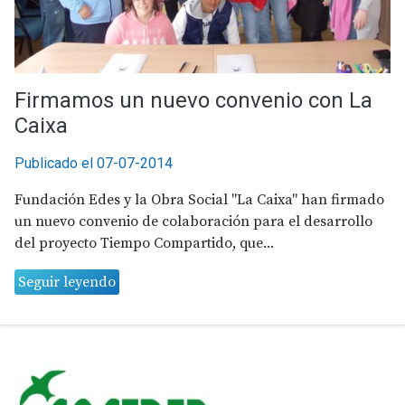
Firmamos un nuevo convenio con La
Caixa
Publicado el 07-07-2014
Fundación Edes y la Obra Social "La Caixa" han firmado
un nuevo convenio de colaboración para el desarrollo
del proyecto Tiempo Compartido, que...
Seguir leyendo