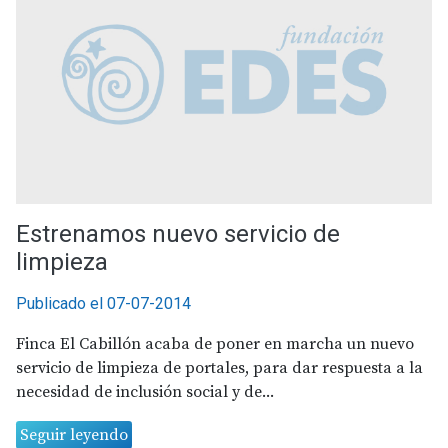
Estrenamos nuevo servicio de
limpieza
Publicado el 07-07-2014
Finca El Cabillón acaba de poner en marcha un nuevo
servicio de limpieza de portales, para dar respuesta a la
necesidad de inclusión social y de...
Seguir leyendo