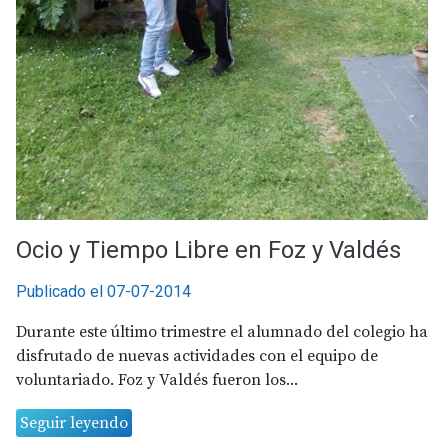
Ocio y Tiempo Libre en Foz y Valdés
Publicado el 07-07-2014
Durante este último trimestre el alumnado del colegio ha
disfrutado de nuevas actividades con el equipo de
voluntariado. Foz y Valdés fueron los...
Seguir leyendo