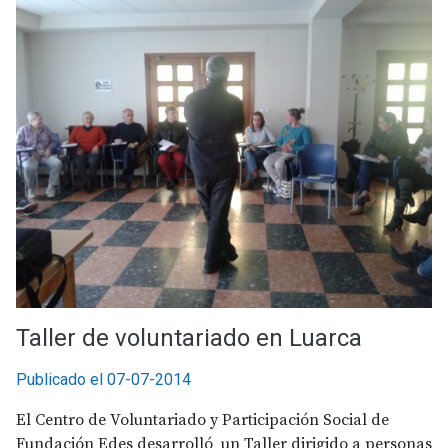
Taller de voluntariado en Luarca
Publicado el 07-07-2014
El Centro de Voluntariado y Participación Social de
Fundación Edes desarrolló un Taller dirigido a personas