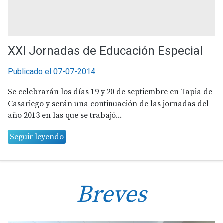
XXI Jornadas de Educación Especial
Publicado el 07-07-2014
Se celebrarán los días 19 y 20 de septiembre en Tapia de
Casariego y serán una continuación de las jornadas del
año 2013 en las que se trabajó...
Seguir leyendo
Breves