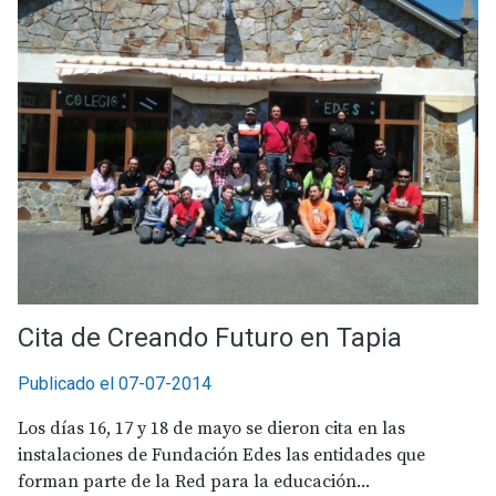
Cita de Creando Futuro en Tapia
Publicado el 07-07-2014
Los días 16, 17 y 18 de mayo se dieron cita en las
instalaciones de Fundación Edes las entidades que
forman parte de la Red para la educación...