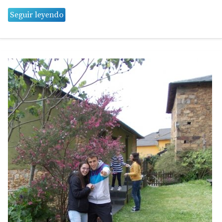
Seguir leyendo