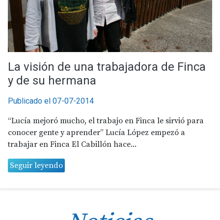
La visión de una trabajadora de Finca
y de su hermana
Publicado el 07-07-2014
“Lucía mejoró mucho, el trabajo en Finca le sirvió para
conocer gente y aprender” Lucía López empezó a
trabajar en Finca El Cabillón hace...
Seguir leyendo