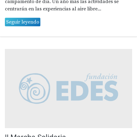
campamento de día. Un año más las actividades se
centrarán en las experiencias al aire libre...
Seguir leyendo