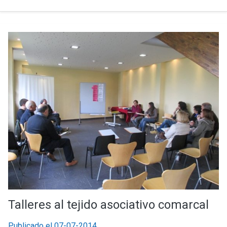
Talleres al tejido asociativo comarcal
Publicado el 07-07-2014