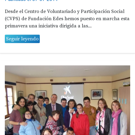
Desde el Centro de Voluntariado y Participación Social
(CVPS) de Fundación Edes hemos puesto en marcha esta
primavera una iniciativa dirigida a las...
Seguir leyendo