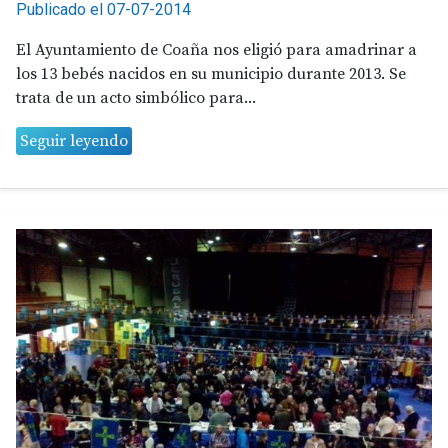
Publicado el 07-07-2014
El Ayuntamiento de Coaña nos eligió para amadrinar a
los 13 bebés nacidos en su municipio durante 2013. Se
trata de un acto simbólico para...
Seguir leyendo