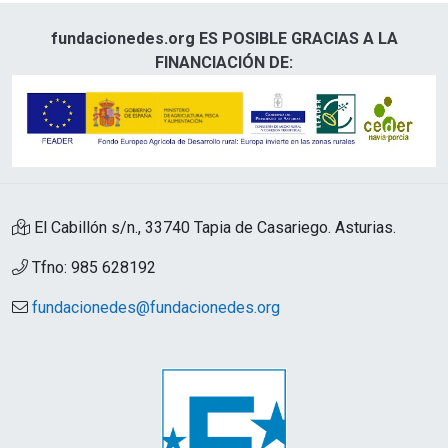
fundacionedes.org ES POSIBLE GRACIAS A LA
FINANCIACIÓN DE:
El Cabillón s/n., 33740 Tapia de Casariego. Asturias.
Tfno: 985 628192
fundacionedes@fundacionedes.org