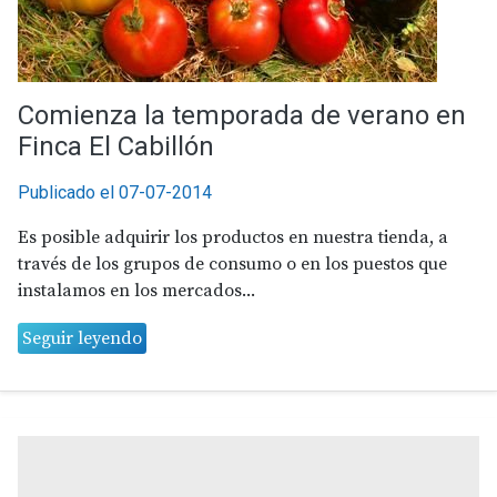
Comienza la temporada de verano en
Finca El Cabillón
Publicado el 07-07-2014
Es posible adquirir los productos en nuestra tienda, a
través de los grupos de consumo o en los puestos que
instalamos en los mercados...
Seguir leyendo