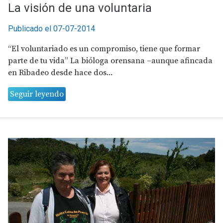
La visión de una voluntaria
Publicado el 07-07-2014
“El voluntariado es un compromiso, tiene que formar
parte de tu vida” La bióloga orensana –aunque afincada
en Ribadeo desde hace dos...
Seguir leyendo