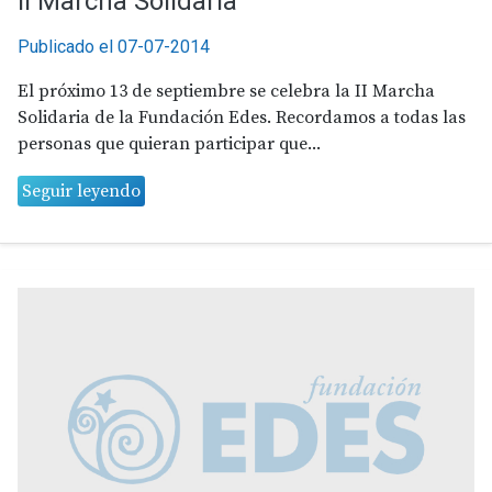
II Marcha Solidaria
Publicado el 07-07-2014
El próximo 13 de septiembre se celebra la II Marcha
Solidaria de la Fundación Edes. Recordamos a todas las
personas que quieran participar que...
Seguir leyendo