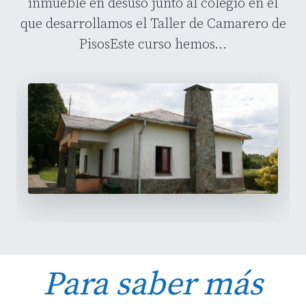
inmueble en desuso junto al colegio en el
que desarrollamos el Taller de Camarero de
PisosEste curso hemos...
Para saber más