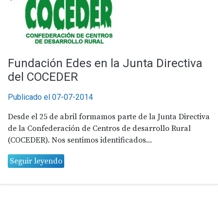
Fundación Edes en la Junta Directiva
del COCEDER
Publicado el 07-07-2014
Desde el 25 de abril formamos parte de la Junta Directiva
de la Confederación de Centros de desarrollo Rural
(COCEDER). Nos sentimos identificados...
Seguir leyendo