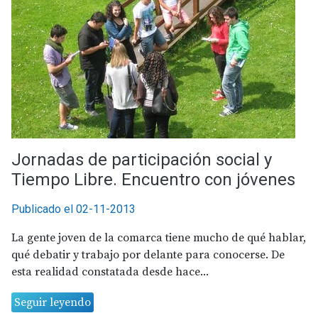
Jornadas de participación social y
Tiempo Libre. Encuentro con jóvenes
Publicado el 02-11-2013
La gente joven de la comarca tiene mucho de qué hablar,
qué debatir y trabajo por delante para conocerse. De
esta realidad constatada desde hace...
Seguir leyendo