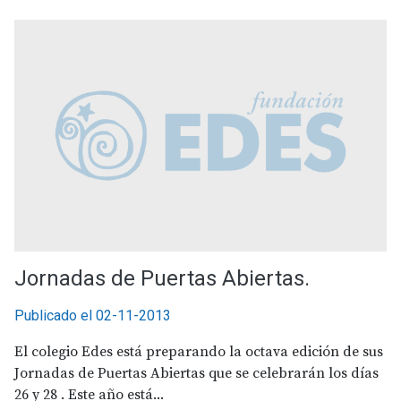
Jornadas de Puertas Abiertas.
Publicado el 02-11-2013
El colegio Edes está preparando la octava edición de sus
Jornadas de Puertas Abiertas que se celebrarán los días
26 y 28 . Este año está...