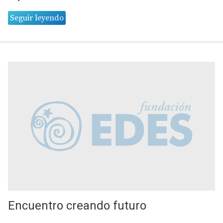
Seguir leyendo
Encuentro creando futuro