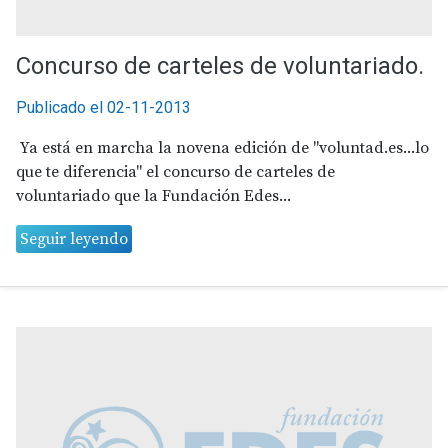
Concurso de carteles de voluntariado.
Publicado el 02-11-2013
Ya está en marcha la novena edición de "voluntad.es...lo
que te diferencia" el concurso de carteles de
voluntariado que la Fundación Edes...
Seguir leyendo