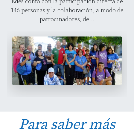
Edes contó con la participación directa de
146 personas y la colaboración, a modo de
patrocinadores, de...
Para saber más