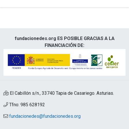
fundacionedes.org ES POSIBLE GRACIAS A LA
FINANCIACIÓN DE:
El Cabillón s/n., 33740 Tapia de Casariego. Asturias.
Tfno: 985 628192
fundacionedes@fundacionedes.org