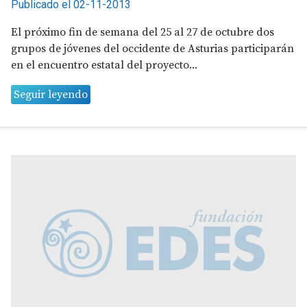
Publicado el 02-11-2013
El próximo fin de semana del 25 al 27 de octubre dos
grupos de jóvenes del occidente de Asturias participarán
en el encuentro estatal del proyecto...
Seguir leyendo