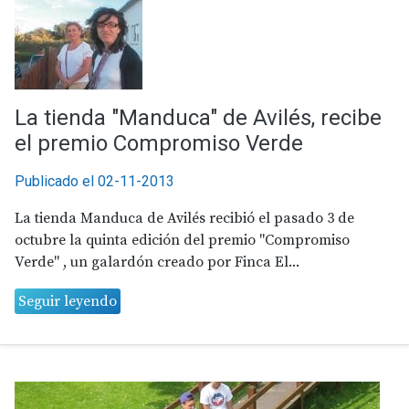
La tienda "Manduca" de Avilés, recibe
el premio Compromiso Verde
Publicado el 02-11-2013
La tienda Manduca de Avilés recibió el pasado 3 de
octubre la quinta edición del premio "Compromiso
Verde" , un galardón creado por Finca El...
Seguir leyendo