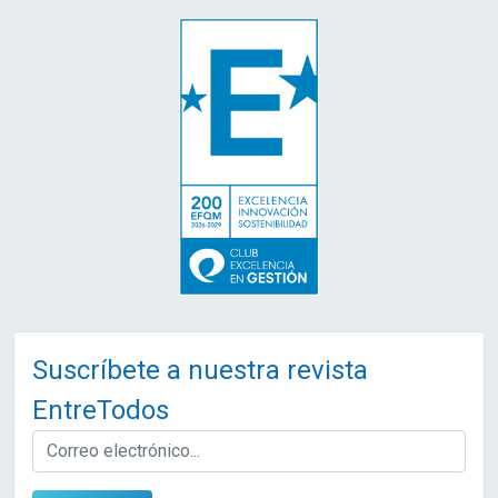
Suscríbete a nuestra revista
EntreTodos
EMAIL