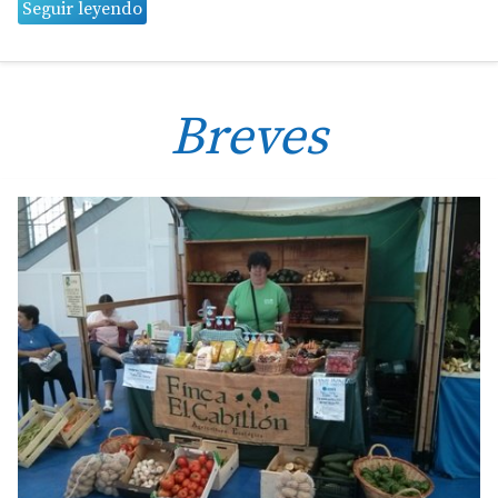
Seguir leyendo
Breves