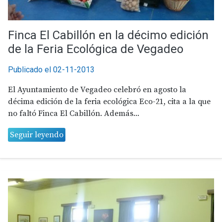
Finca El Cabillón en la décimo edición
de la Feria Ecológica de Vegadeo
Publicado el 02-11-2013
El Ayuntamiento de Vegadeo celebró en agosto la
décima edición de la feria ecológica Eco-21, cita a la que
no faltó Finca El Cabillón. Además...
Seguir leyendo