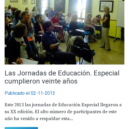
Las Jornadas de Educación. Especial
cumplieron veinte años
Publicado el 02-11-2013
Este 2013 las jornadas de Educación Especial llegaron a
su XX edición. El alto número de participantes de este
año ha venido a respaldar esta...