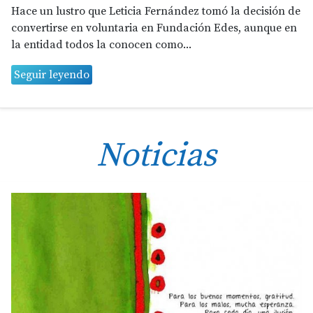
Hace un lustro que Leticia Fernández tomó la decisión de
convertirse en voluntaria en Fundación Edes, aunque en
la entidad todos la conocen como...
Seguir leyendo
Noticias