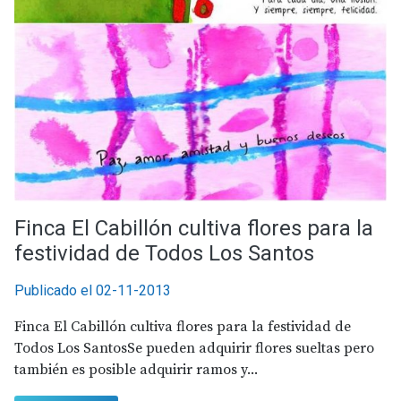
Finca El Cabillón cultiva flores para la
festividad de Todos Los Santos
Publicado el 02-11-2013
Finca El Cabillón cultiva flores para la festividad de
Todos Los SantosSe pueden adquirir flores sueltas pero
también es posible adquirir ramos y...