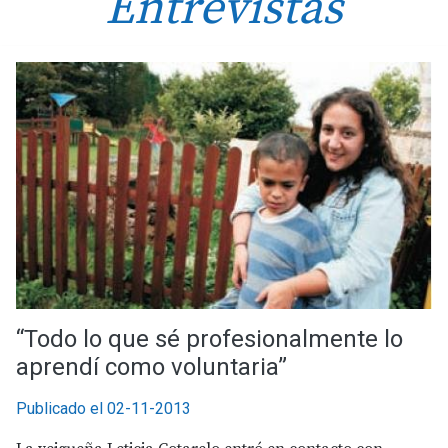
Entrevistas
“Todo lo que sé profesionalmente lo
aprendí como voluntaria”
Publicado el 02-11-2013