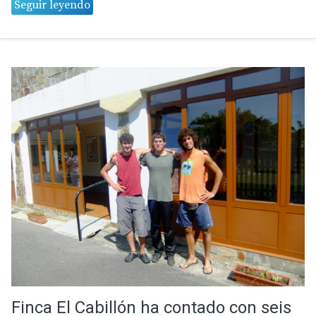
Seguir leyendo
Finca El Cabillón ha contado con seis