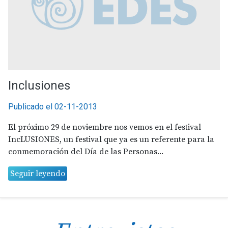
Inclusiones
Publicado el 02-11-2013
El próximo 29 de noviembre nos vemos en el festival
IncLUSIONES, un festival que ya es un referente para la
conmemoración del Día de las Personas...
Seguir leyendo