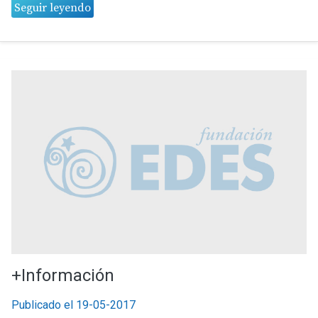
Seguir leyendo
+Información
Publicado el 19-05-2017