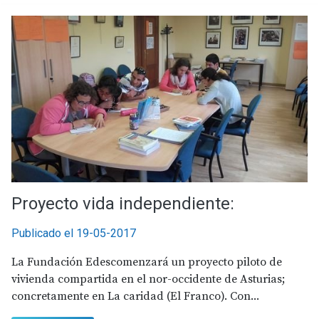
Proyecto vida independiente:
Publicado el 19-05-2017
La Fundación Edescomenzará un proyecto piloto de
vivienda compartida en el nor-occidente de Asturias;
concretamente en La caridad (El Franco). Con...