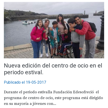
Nueva edición del centro de ocio en el
periodo estival.
Publicado el 19-05-2017
Durante el periodo estivalla Fundación Edesofreció el
programa de centro de ocio, este programa está dirigido
en su mayoría a jóvenes con...