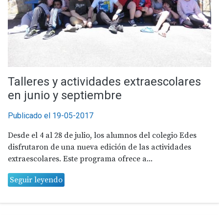
Talleres y actividades extraescolares
en junio y septiembre
Publicado el 19-05-2017
Desde el 4 al 28 de julio, los alumnos del colegio Edes
disfrutaron de una nueva edición de las actividades
extraescolares. Este programa ofrece a...
Seguir leyendo