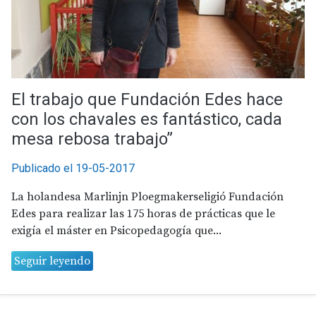
El trabajo que Fundación Edes hace
con los chavales es fantástico, cada
mesa rebosa trabajo”
Publicado el 19-05-2017
La holandesa Marlinjn Ploegmakerseligió Fundación
Edes para realizar las 175 horas de prácticas que le
exigía el máster en Psicopedagogía que...
Seguir leyendo