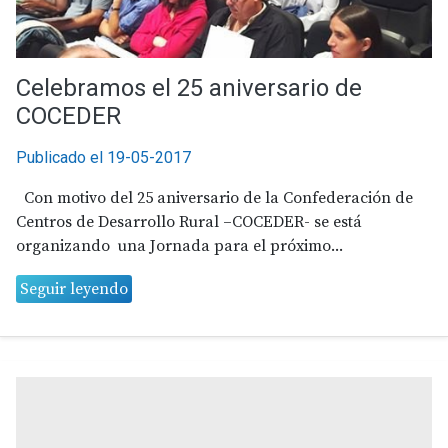
Celebramos el 25 aniversario de
COCEDER
Publicado el 19-05-2017
Con motivo del 25 aniversario de la Confederación de
Centros de Desarrollo Rural –COCEDER- se está
organizando una Jornada para el próximo...
Seguir leyendo