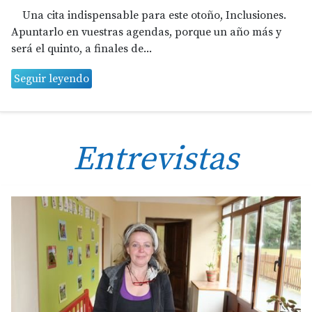
Una cita indispensable para este otoño, Inclusiones.
Apuntarlo en vuestras agendas, porque un año más y
será el quinto, a finales de...
Seguir leyendo
Entrevistas