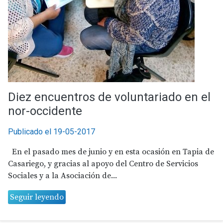
Diez encuentros de voluntariado en el
nor-occidente
Publicado el 19-05-2017
En el pasado mes de junio y en esta ocasión en Tapia de
Casariego, y gracias al apoyo del Centro de Servicios
Sociales y a la Asociación de...
Seguir leyendo