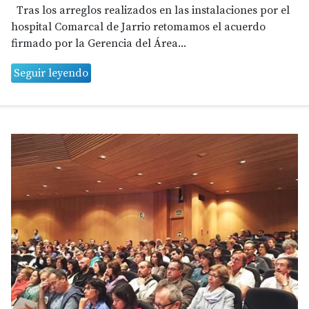
Tras los arreglos realizados en las instalaciones por el
hospital Comarcal de Jarrio retomamos el acuerdo
firmado por la Gerencia del Área...
Seguir leyendo