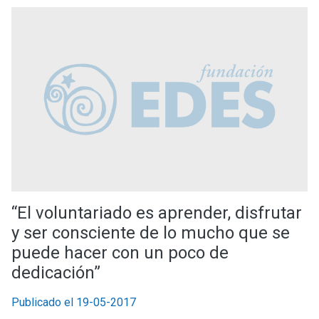
“El voluntariado es aprender, disfrutar
y ser consciente de lo mucho que se
puede hacer con un poco de
dedicación”
Publicado el 19-05-2017