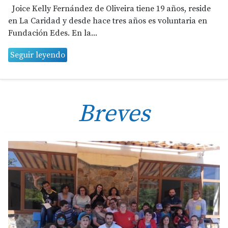
Joice Kelly Fernández de Oliveira tiene 19 años, reside
en La Caridad y desde hace tres años es voluntaria en
Fundación Edes. En la...
Seguir leyendo
Breves