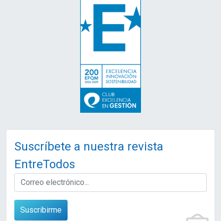
Suscríbete a nuestra revista
EntreTodos
EMAIL
Suscribirme