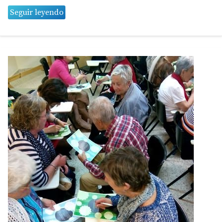
Seguir leyendo