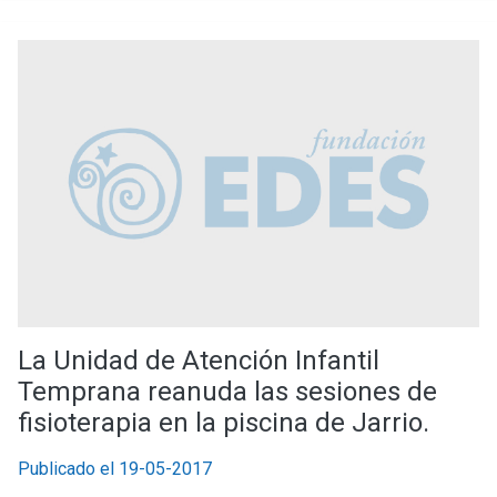
La Unidad de Atención Infantil
Temprana reanuda las sesiones de
fisioterapia en la piscina de Jarrio.
Publicado el 19-05-2017