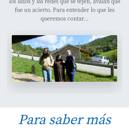
los lazos y las redes que se tejen, avalan que
fue un acierto. Para entender lo que les
queremos contar...
Para saber más