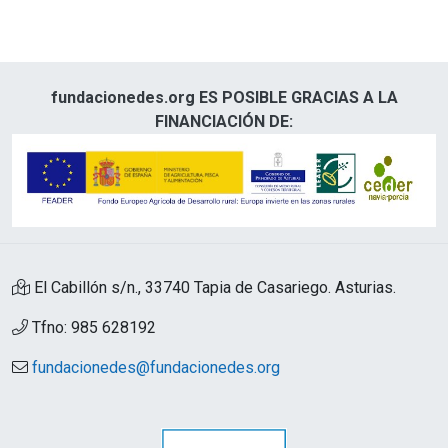
fundacionedes.org ES POSIBLE GRACIAS A LA
FINANCIACIÓN DE:
El Cabillón s/n., 33740 Tapia de Casariego. Asturias.
Tfno: 985 628192
fundacionedes@fundacionedes.org