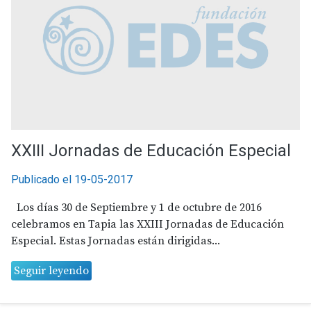
XXIII Jornadas de Educación Especial
Publicado el 19-05-2017
Los días 30 de Septiembre y 1 de octubre de 2016
celebramos en Tapia las XXIII Jornadas de Educación
Especial. Estas Jornadas están dirigidas...
Seguir leyendo