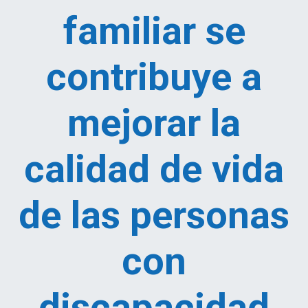
familiar se
contribuye a
mejorar la
calidad de vida
de las personas
con
discapacidad