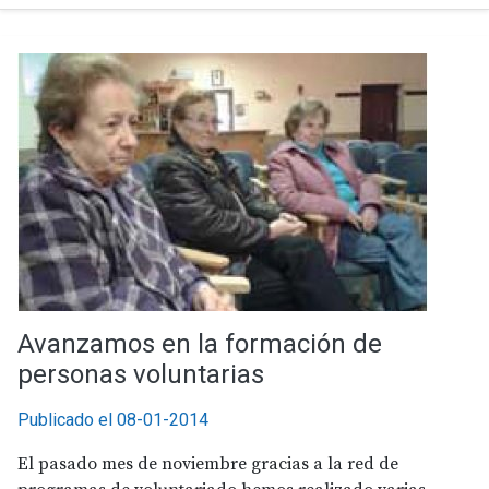
Avanzamos en la formación de
personas voluntarias
Publicado el 08-01-2014
El pasado mes de noviembre gracias a la red de