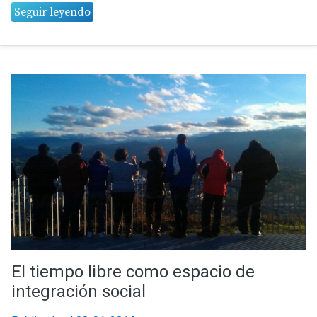
Seguir leyendo
El tiempo libre como espacio de
integración social