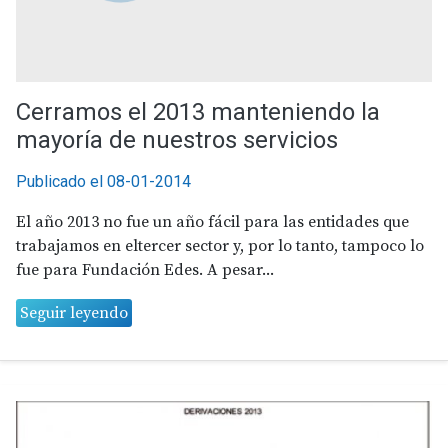
Cerramos el 2013 manteniendo la
mayoría de nuestros servicios
Publicado el 08-01-2014
El año 2013 no fue un año fácil para las entidades que
trabajamos en eltercer sector y, por lo tanto, tampoco lo
fue para Fundación Edes. A pesar...
Seguir leyendo