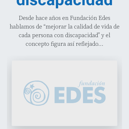
Desde hace años en Fundación Edes
hablamos de “mejorar la calidad de vida de
cada persona con discapacidad” y el
concepto figura así reflejado...