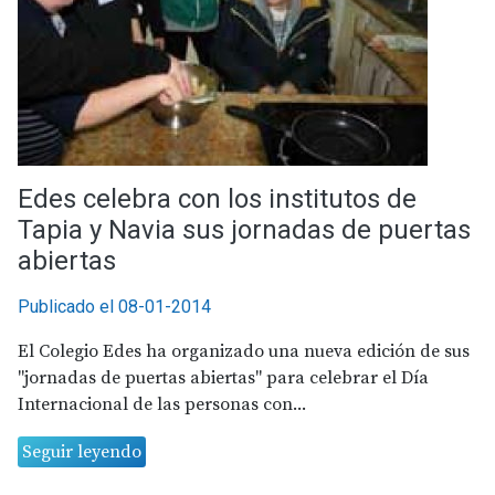
Edes celebra con los institutos de
Tapia y Navia sus jornadas de puertas
abiertas
Publicado el 08-01-2014
El Colegio Edes ha organizado una nueva edición de sus
"jornadas de puertas abiertas" para celebrar el Día
Internacional de las personas con...
Seguir leyendo