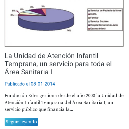
La Unidad de Atención Infantil
Temprana, un servicio para toda el
Área Sanitaria I
Publicado el 08-01-2014
Fundación Edes gestiona desde el año 2003 la Unidad de
Atención Infantil Temprana del Área Sanitaria I, un
servicio público que financia la...
Seguir leyendo