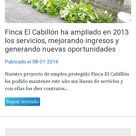
Finca El Cabillón ha ampliado en 2013
los servicios, mejorando ingresos y
generando nuevas oportunidades
Publicado el 08-01-2014
Nuestro proyecto de empleo protegido Finca El Cabillón
ha podido mantener este año sus líneas de servicios y
con ellas los diez contratos...
Seguir leyendo