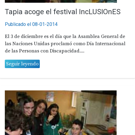
Tapia acoge el festival IncLUSIOnES
Publicado el 08-01-2014
El 3 de diciembre es el día que la Asamblea General de
las Naciones Unidas proclamó como Día Internacional
de las Personas con Discapacidad....
Seguir leyendo