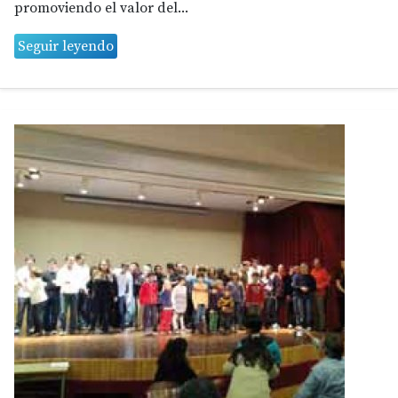
promoviendo el valor del...
Seguir leyendo