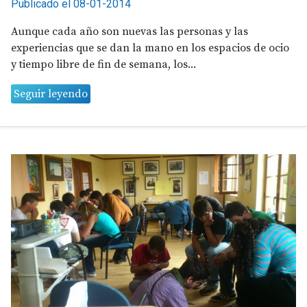
Publicado el 08-01-2014
Aunque cada año son nuevas las personas y las
experiencias que se dan la mano en los espacios de ocio
y tiempo libre de fin de semana, los...
Seguir leyendo