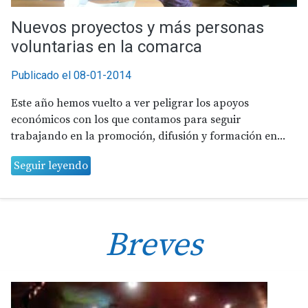
Nuevos proyectos y más personas
voluntarias en la comarca
Publicado el 08-01-2014
Este año hemos vuelto a ver peligrar los apoyos
económicos con los que contamos para seguir
trabajando en la promoción, difusión y formación en...
Seguir leyendo
Breves