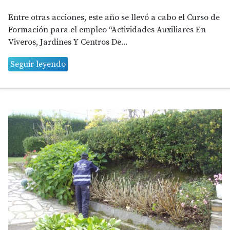
Entre otras acciones, este año se llevó a cabo el Curso de
Formación para el empleo “Actividades Auxiliares En
Viveros, Jardines Y Centros De...
Seguir leyendo