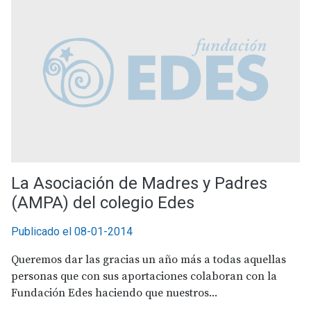
La Asociación de Madres y Padres
(AMPA) del colegio Edes
Publicado el 08-01-2014
Queremos dar las gracias un año más a todas aquellas
personas que con sus aportaciones colaboran con la
Fundación Edes haciendo que nuestros...