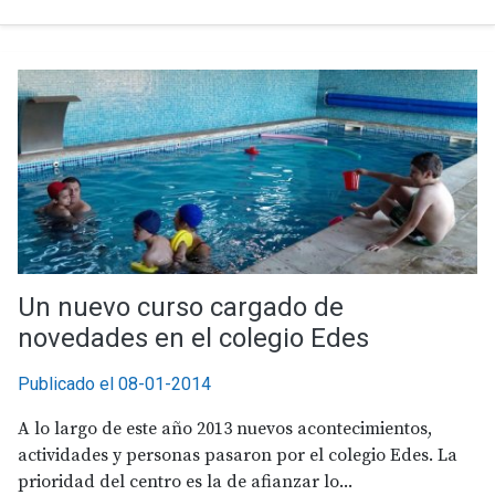
Un nuevo curso cargado de
novedades en el colegio Edes
Publicado el 08-01-2014
A lo largo de este año 2013 nuevos acontecimientos,
actividades y personas pasaron por el colegio Edes. La
prioridad del centro es la de afianzar lo...