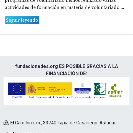
programas de voluntariado hemos realizado varias
actividades de formación en materia de voluntariado....
Seguir leyendo
fundacionedes.org ES POSIBLE GRACIAS A LA
FINANCIACIÓN DE:
El Cabillón s/n., 33740 Tapia de Casariego. Asturias.