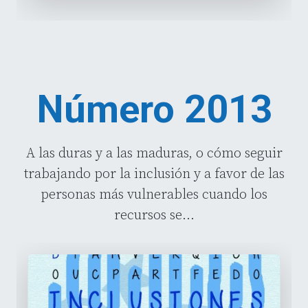
Número 2013
A las duras y a las maduras, o cómo seguir
trabajando por la inclusión y a favor de las
personas más vulnerables cuando los
recursos se...