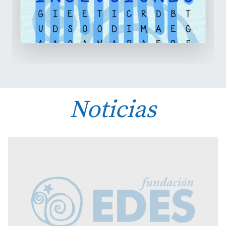
Noticias