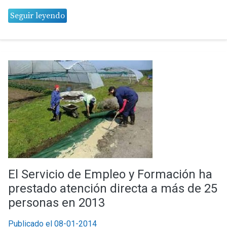
Seguir leyendo
El Servicio de Empleo y Formación ha
prestado atención directa a más de 25
personas en 2013
Publicado el 08-01-2014