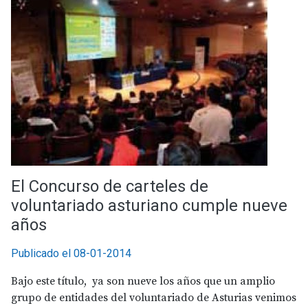
El Concurso de carteles de
voluntariado asturiano cumple nueve
años
Publicado el 08-01-2014
Bajo este título, ya son nueve los años que un amplio
grupo de entidades del voluntariado de Asturias venimos