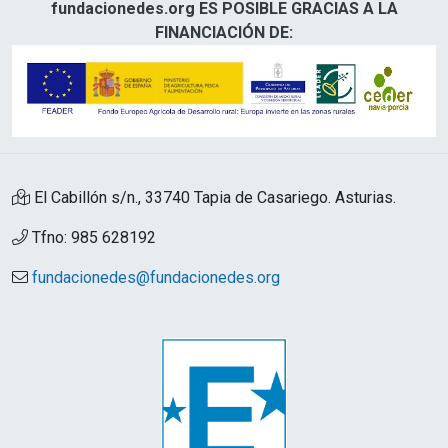
fundacionedes.org ES POSIBLE GRACIAS A LA
FINANCIACIÓN DE:
El Cabillón s/n., 33740 Tapia de Casariego. Asturias.
Tfno: 985 628192
fundacionedes@fundacionedes.org