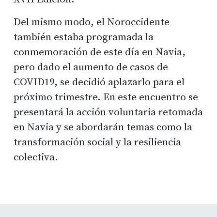
Del mismo modo, el Noroccidente
también estaba programada la
conmemoración de este día en Navia,
pero dado el aumento de casos de
COVID19, se decidió aplazarlo para el
próximo trimestre. En este encuentro se
presentará la acción voluntaria retomada
en Navia y se abordarán temas como la
transformación social y la resiliencia
colectiva.