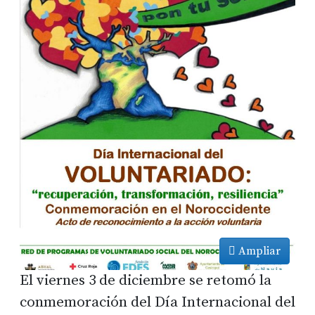
Ampliar
El viernes 3 de diciembre se retomó la
conmemoración del Día Internacional del