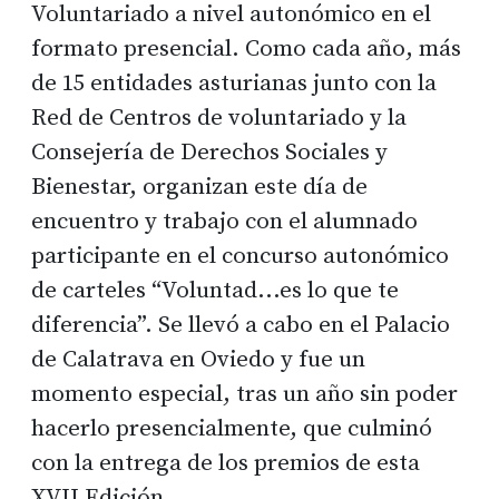
Voluntariado a nivel autonómico en el
formato presencial. Como cada año, más
de 15 entidades asturianas junto con la
Red de Centros de voluntariado y la
Consejería de Derechos Sociales y
Bienestar, organizan este día de
encuentro y trabajo con el alumnado
participante en el concurso autonómico
de carteles “Voluntad...es lo que te
diferencia”. Se llevó a cabo en el Palacio
de Calatrava en Oviedo y fue un
momento especial, tras un año sin poder
hacerlo presencialmente, que culminó
con la entrega de los premios de esta
XVII Edición.