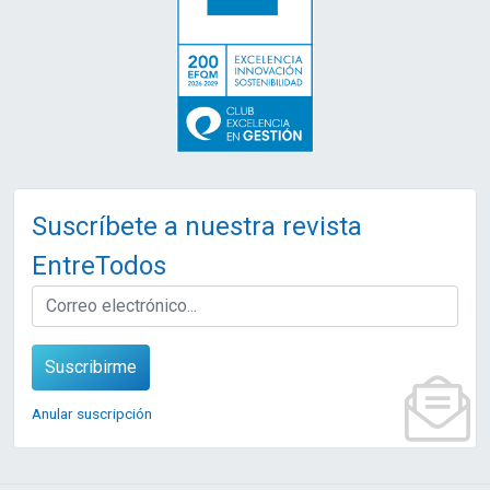
Suscríbete a nuestra revista
EntreTodos
EMAIL
Suscribirme
Anular suscripción