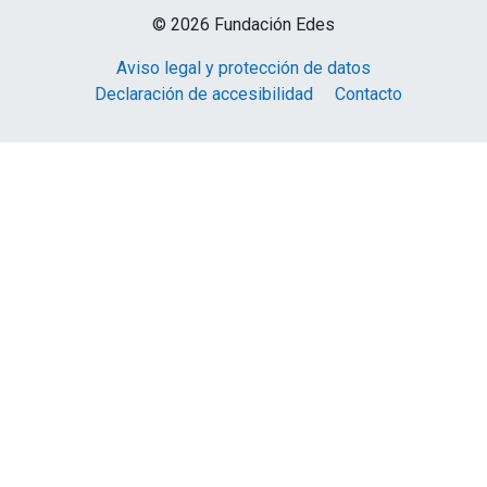
© 2026 Fundación Edes
Aviso legal y protección de datos
Declaración de accesibilidad
Contacto