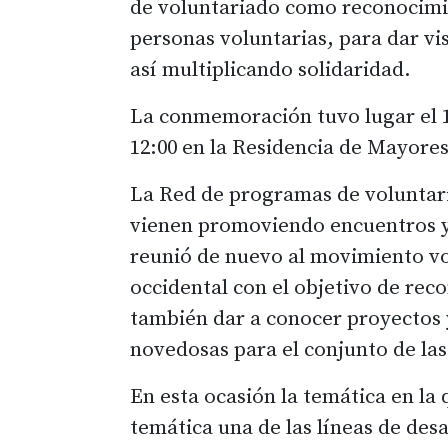
de voluntariado como reconocimie
personas voluntarias, para dar vis
así multiplicando solidaridad.
La conmemoración tuvo lugar el 1 
12:00 en la Residencia de Mayore
La Red de programas de voluntar
vienen promoviendo encuentros y
reunió de nuevo al movimiento vo
occidental con el objetivo de rec
también dar a conocer proyectos 
novedosas para el conjunto de las
En esta ocasión la temática en la 
temática una de las líneas de des