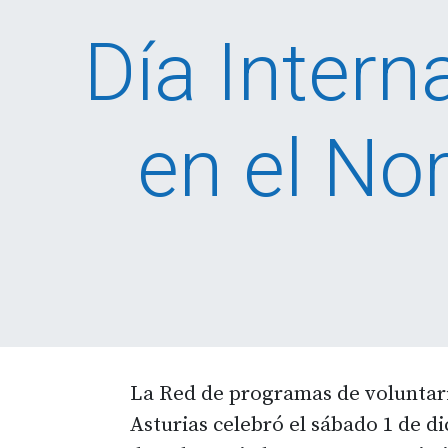
Día Intern
en el No
La Red de programas de voluntar
Asturias celebró el sábado 1 de di