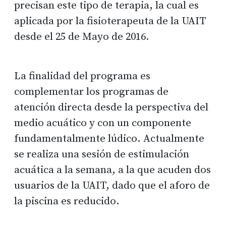
precisan este tipo de terapia, la cual es
aplicada por la fisioterapeuta de la UAIT
desde el 25 de Mayo de 2016.
La finalidad del programa es
complementar los programas de
atención directa desde la perspectiva del
medio acuático y con un componente
fundamentalmente lúdico. Actualmente
se realiza una sesión de estimulación
acuática a la semana, a la que acuden dos
usuarios de la UAIT, dado que el aforo de
la piscina es reducido.