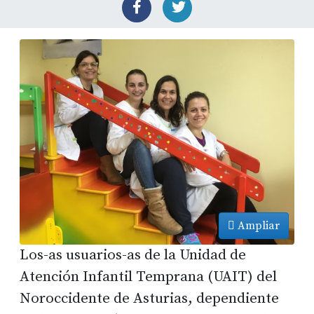
Ampliar
Los-as usuarios-as de la Unidad de
Atención Infantil Temprana (UAIT) del
Noroccidente de Asturias, dependiente