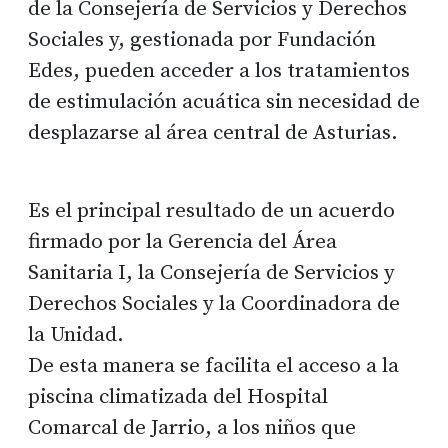
de la Consejería de Servicios y Derechos
Sociales y, gestionada por Fundación
Edes, pueden acceder a los tratamientos
de estimulación acuática sin necesidad de
desplazarse al área central de Asturias.
Es el principal resultado de un acuerdo
firmado por la Gerencia del Área
Sanitaria I, la Consejería de Servicios y
Derechos Sociales y la Coordinadora de
la Unidad.
De esta manera se facilita el acceso a la
piscina climatizada del Hospital
Comarcal de Jarrio, a los niños que