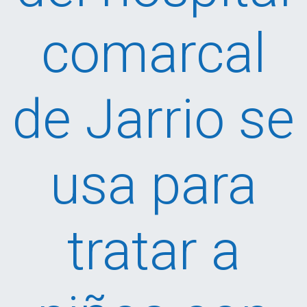
comarcal
de Jarrio se
usa para
tratar a