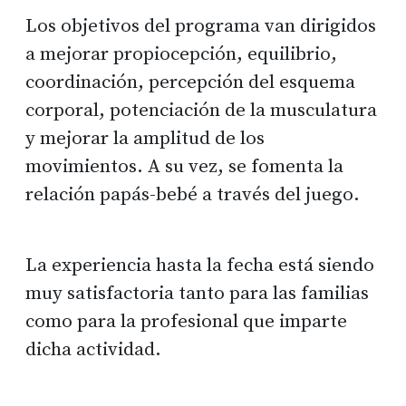
Los objetivos del programa van dirigidos
a mejorar propiocepción, equilibrio,
coordinación, percepción del esquema
corporal, potenciación de la musculatura
y mejorar la amplitud de los
movimientos. A su vez, se fomenta la
relación papás-bebé a través del juego.
La experiencia hasta la fecha está siendo
muy satisfactoria tanto para las familias
como para la profesional que imparte
dicha actividad.