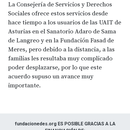
La Consejería de Servicios y Derechos
Sociales ofrece estos servicios desde
hace tiempo a los usuarios de las UAIT de
Asturias en el Sanatorio Adaro de Sama
de Langreo y en la Fundación Fasad de
Meres, pero debido a la distancia, a las
familias les resultaba muy complicado
poder desplazarse, por lo que este
acuerdo supuso un avance muy
importante.
fundacionedes.org ES POSIBLE GRACIAS A LA