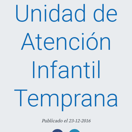
Unidad de
Atención
Infantil
Temprana
Publicado el 23-12-2016