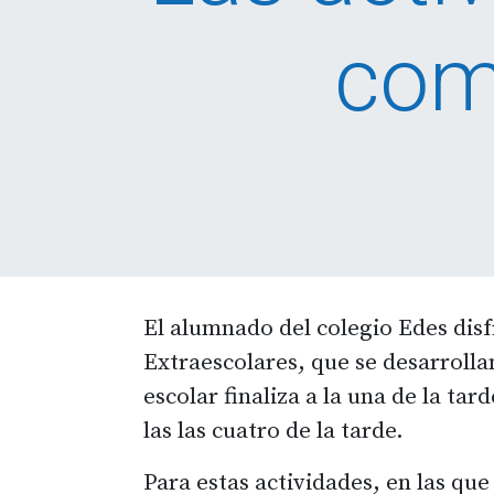
com
El alumnado del colegio Edes disf
Extraescolares, que se desarrolla
escolar finaliza a la una de la tar
las las cuatro de la tarde.
Para estas actividades, en las que