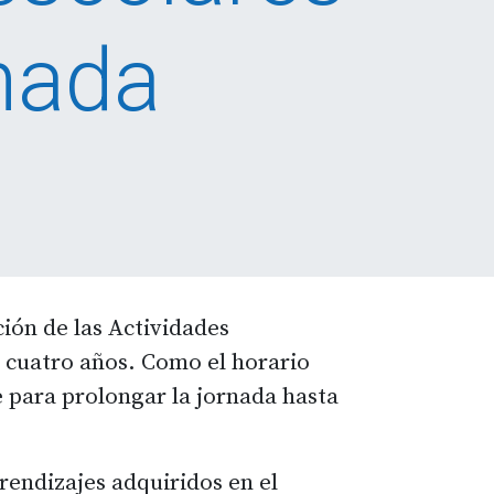
nada
ión de las Actividades
e cuatro años. Como el horario
bre para prolongar la jornada hasta
rendizajes adquiridos en el