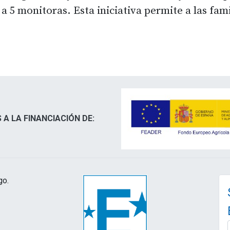
 5 monitoras. Esta iniciativa permite a las fami
 A LA FINANCIACIÓN DE:
go.