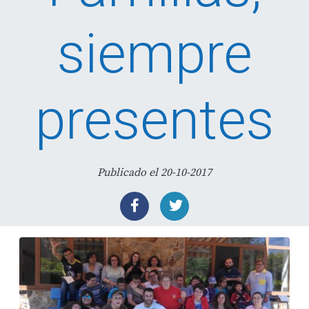
siempre
presentes
Publicado el 20-10-2017