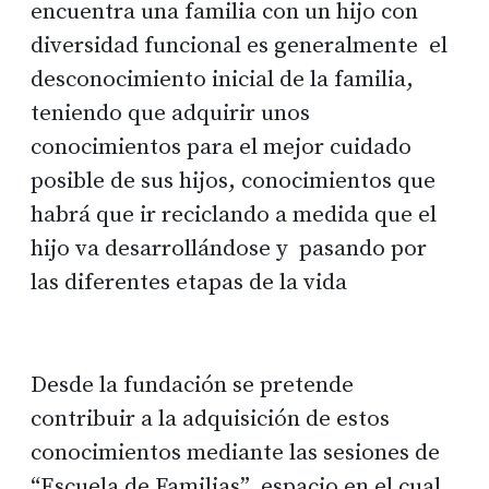
encuentra una familia con un hijo con
diversidad funcional es generalmente el
desconocimiento inicial de la familia,
teniendo que adquirir unos
conocimientos para el mejor cuidado
posible de sus hijos, conocimientos que
habrá que ir reciclando a medida que el
hijo va desarrollándose y pasando por
las diferentes etapas de la vida
Desde la fundación se pretende
contribuir a la adquisición de estos
conocimientos mediante las sesiones de
“Escuela de Familias”, espacio en el cual