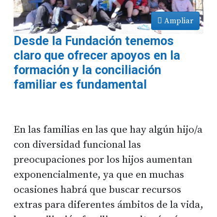
Ampliar
Desde la Fundación tenemos
claro que ofrecer apoyos en la
formación y la conciliación
familiar es fundamental
En las familias en las que hay algún hijo/a
con diversidad funcional las
preocupaciones por los hijos aumentan
exponencialmente, ya que en muchas
ocasiones habrá que buscar recursos
extras para diferentes ámbitos de la vida,