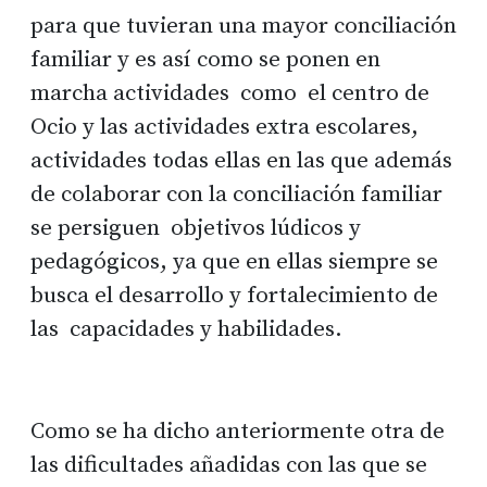
para que tuvieran una mayor conciliación
familiar y es así como se ponen en
marcha actividades como el centro de
Ocio y las actividades extra escolares,
actividades todas ellas en las que además
de colaborar con la conciliación familiar
se persiguen objetivos lúdicos y
pedagógicos, ya que en ellas siempre se
busca el desarrollo y fortalecimiento de
las capacidades y habilidades.
Como se ha dicho anteriormente otra de
las dificultades añadidas con las que se