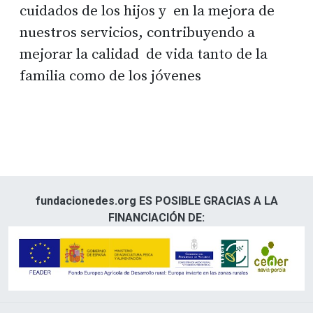
cuidados de los hijos y en la mejora de
nuestros servicios, contribuyendo a
mejorar la calidad de vida tanto de la
familia como de los jóvenes
fundacionedes.org ES POSIBLE GRACIAS A LA
FINANCIACIÓN DE: