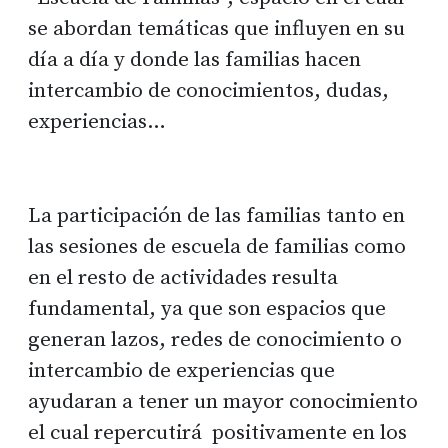
se abordan temáticas que influyen en su
día a día y donde las familias hacen
intercambio de conocimientos, dudas,
experiencias…
La participación de las familias tanto en
las sesiones de escuela de familias como
en el resto de actividades resulta
fundamental, ya que son espacios que
generan lazos, redes de conocimiento o
intercambio de experiencias que
ayudaran a tener un mayor conocimiento
el cual repercutirá positivamente en los