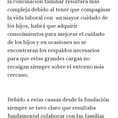
la conciliación familiar resultará más
compleja debido al tener que compaginar
la vida laboral con un mayor cuidado de
los hijos, habrá que adquirir
conocimientos para mejorar el cuidado
de los hijos y en ocasiones no se
encontraran los respaldos necesarios
para que estas grandes cargas no
recaigan siempre sobre el entorno más
cercano.
Debido a estas causas desde la fundación
siempre se tuvo claro que resultaba
fundamental colaborar con las familias