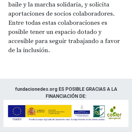
baile y la marcha solidaria, y solicita
aportaciones de socios colaboradores.
Entre todas estas colaboraciones es
posible tener un espacio dotado y
accesible para seguir trabajando a favor
de la inclusión.
fundacionedes.org ES POSIBLE GRACIAS A LA
FINANCIACIÓN DE: