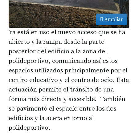
Ampliar
Ya está en uso el nuevo acceso que se ha
abierto y la rampa desde la parte
posterior del edificio a la zona del
polideportivo, comunicando así estos
espacios utilizados principalmente por el
centro educativo y el centro de ocio. Esta
actuación permite el tránsito de una
forma más directa y accesible. También
se pavimentó el espacio entre los dos
edificios y la acera entorno al
polideportivo.