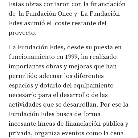
Estas obras contaron con la financiación
de la Fundación Once y La Fundación
Edes asumió el coste restante del
proyecto.
La Fundación Edes, desde su puesta en
funcionamiento en 1999, ha realizado
importantes obras y mejoras que han
permitido adecuar los diferentes
espacios y dotarlo del equipamiento
necesario para el desarrollo de las
actividades que se desarrollan. Por eso la
Fundación Edes busca de forma
incesante líneas de financiación pública y
privada, organiza eventos como la cena