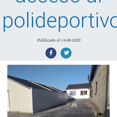
polideportiv
Publicado el 14-08-2020