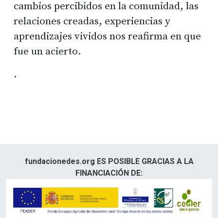
cambios percibidos en la comunidad, las
relaciones creadas, experiencias y
aprendizajes vividos nos reafirma en que
fue un acierto.
.
fundacionedes.org ES POSIBLE GRACIAS A LA
FINANCIACIÓN DE: