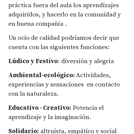
práctica fuera del aula los aprendizajes
adquiridos, y hacerlo en la comunidad y
en buena compañía .
Un ocio de calidad podriamos decir que
cuenta con las siguientes funciones:
Lúdico y Festivo
: diversión y alegría
Ambiental-ecológico:
Actividades,
experiencias y sensaciones en contacto
con la naturaleza.
Educativo - Creativo:
Potencia el
aprendizaje y la imaginación.
Solidario:
altruista, empático y social