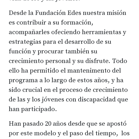
Desde la Fundación Edes nuestra misión
es contribuir a su formación,
acompañarles ofeciendo herramientas y
estrategias para el desarrollo de su
función y procurar también su
crecimiento personal y su disfrute. Todo
ello ha permitido el mantenimento del
programa a lo largo de estos años, y ha
sido crucial en el proceso de crecimiento
de las y los jóvenes con discapacidad que
han participado.
Han pasado 20 años desde que se apostó
por este modelo y el paso del tiempo, los