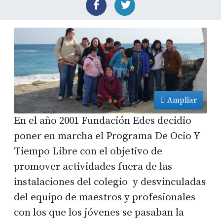
Ampliar
En el año 2001 Fundación Edes decidio
poner en marcha el Programa De Ocio Y
Tiempo Libre con el objetivo de
promover actividades fuera de las
instalaciones del colegio y desvinculadas
del equipo de maestros y profesionales
con los que los jóvenes se pasaban la