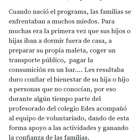
Cuando nació el programa, las familias se
enfrentaban a muchos miedos. Para
muchas era la primera vez que sus hijos o
hijas iban a dormir fuera de casa, a
preparar su propia maleta, coger un
transporte público, pagar la
consumición en un bar…. Les resultaba
duro confiar el bienestar de su hija o hijo
a personas que no conocían, por eso
durante algún tiempo parte del
profesorado del colegio Edes acompañó
al equipo de voluntariado, dando de esta
forma apoyo a las actividades y ganando
la confianza de las familias.