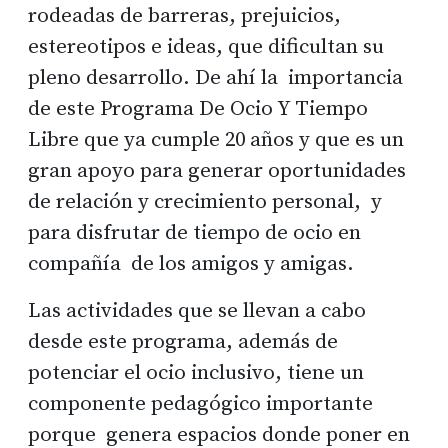
rodeadas de barreras, prejuicios,
estereotipos e ideas, que dificultan su
pleno desarrollo. De ahí la importancia
de este Programa De Ocio Y Tiempo
Libre que ya cumple 20 años y que es un
gran apoyo para generar oportunidades
de relación y crecimiento personal, y
para disfrutar de tiempo de ocio en
compañía de los amigos y amigas.
Las actividades que se llevan a cabo
desde este programa, además de
potenciar el ocio inclusivo, tiene un
componente pedagógico importante
porque genera espacios donde poner en