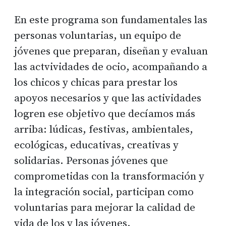
En este programa son fundamentales las
personas voluntarias, un equipo de
jóvenes que preparan, diseñan y evaluan
las actvividades de ocio, acompañando a
los chicos y chicas para prestar los
apoyos necesarios y que las actividades
logren ese objetivo que decíamos más
arriba: lúdicas, festivas, ambientales,
ecológicas, educativas, creativas y
solidarias. Personas jóvenes que
comprometidas con la transformación y
la integración social, participan como
voluntarias para mejorar la calidad de
vida de los y las jóvenes.