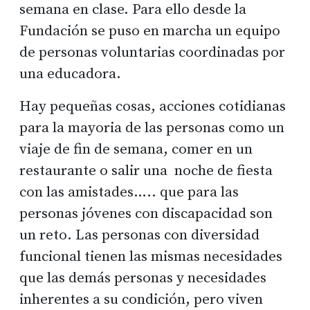
semana en clase. Para ello desde la
Fundación se puso en marcha un equipo
de personas voluntarias coordinadas por
una educadora.
Hay pequeñas cosas, acciones cotidianas
para la mayoria de las personas como un
viaje de fin de semana, comer en un
restaurante o salir una noche de fiesta
con las amistades….. que para las
personas jóvenes con discapacidad son
un reto. Las personas con diversidad
funcional tienen las mismas necesidades
que las demás personas y necesidades
inherentes a su condición, pero viven