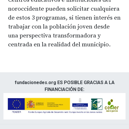
noroccidente pueden solicitar cualquiera
de estos 3 programas, si tienen interés en
trabajar con la población joven desde
una perspectiva transformadora y
centrada en la realidad del municipio.
fundacionedes.org ES POSIBLE GRACIAS A LA
FINANCIACIÓN DE: