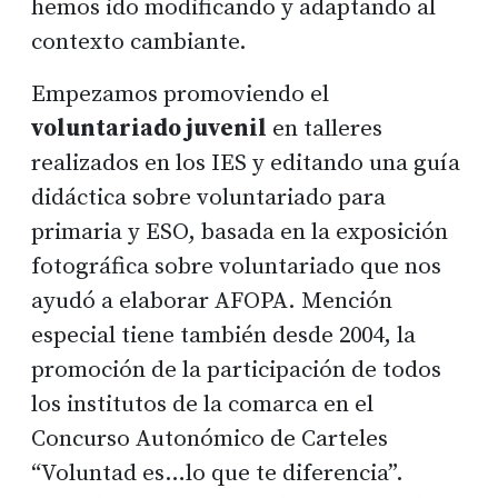
hemos ido modificando y adaptando al
contexto cambiante.
Empezamos promoviendo el
voluntariado juvenil
en talleres
realizados en los IES y editando una guía
didáctica sobre voluntariado para
primaria y ESO, basada en la exposición
fotográfica sobre voluntariado que nos
ayudó a elaborar AFOPA. Mención
especial tiene también desde 2004, la
promoción de la participación de todos
los institutos de la comarca en el
Concurso Autonómico de Carteles
“Voluntad es…lo que te diferencia”.