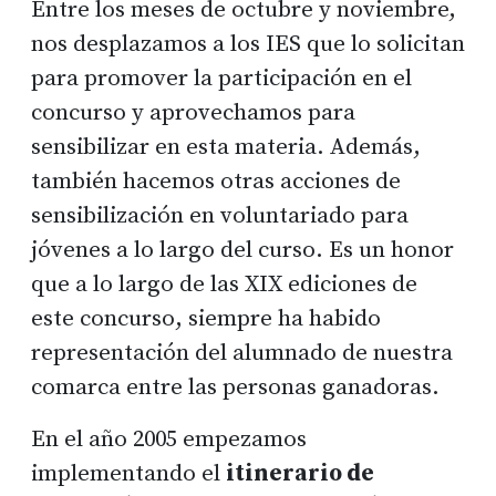
Entre los meses de octubre y noviembre,
nos desplazamos a los IES que lo solicitan
para promover la participación en el
concurso y aprovechamos para
sensibilizar en esta materia. Además,
también hacemos otras acciones de
sensibilización en voluntariado para
jóvenes a lo largo del curso. Es un honor
que a lo largo de las XIX ediciones de
este concurso, siempre ha habido
representación del alumnado de nuestra
comarca entre las personas ganadoras.
En el año 2005 empezamos
implementando el
itinerario de