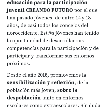
educación para la participación
juvenil CREANDO FUTURO
por el que
han pasado jóvenes, de entre 14 y 18
años, de casi todos los concejos del
noroccidente. Est@s jóvenes han tenido
la oportunidad de desarrollar sus
competencias para la participación y de
participar y transformar sus entornos
próximos.
Desde el año 2018, promovemos la
sensibilización y reflexión
, de la
población más joven,
sobre la
despoblación
tanto en entornos
escolares como extraescolares. Sin duda