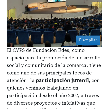
Ampliar
El CVPS de Fundación Edes, como
espacio para la promoción del desarrollo
social y comunitario de la comarca, tiene
como uno de sus principales focos de
atención la
participación juvenil,
con
quienes venimos trabajando en
participación desde el año 2002, a través
de diversos proyectos e iniciativas que