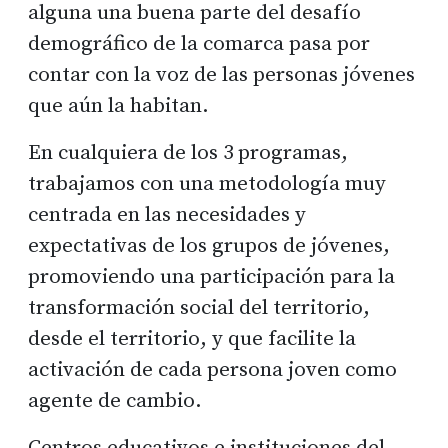
alguna una buena parte del desafío
demográfico de la comarca pasa por
contar con la voz de las personas jóvenes
que aún la habitan.
En cualquiera de los 3 programas,
trabajamos con una metodología muy
centrada en las necesidades y
expectativas de los grupos de jóvenes,
promoviendo una participación para la
transformación social del territorio,
desde el territorio, y que facilite la
activación de cada persona joven como
agente de cambio.
Centros educativos e instituciones del