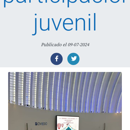
juvenil
Publicado el 09-07-2024