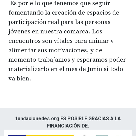
Es por ello que tenemos que seguir
fomentando la creación de espacios de
participación real para las personas
jóvenes en nuestra comarca. Los
encuentros son vitales para animar y
alimentar sus motivaciones, y de
momento trabajamos y esperamos poder
materializarlo en el mes de Junio si todo
va bien.
fundacionedes.org ES POSIBLE GRACIAS A LA
FINANCIACIÓN DE: