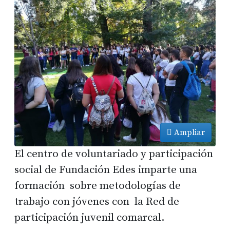
Ampliar
El centro de voluntariado y participación
social de Fundación Edes imparte una
formación sobre metodologías de
trabajo con jóvenes con la Red de
participación juvenil comarcal.