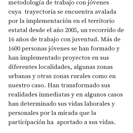
metodología de trabajo con jóvenes
cuya trayectoria se encuentra avalada
por la implementación en el territorio
estatal desde el año 2005, un recorrido de
16 años de trabajo con juventud. Más de
1600 personas jóvenes se han formado y
han implementado proyectos en sus
diferentes localidades, algunas zonas
urbanas y otras zonas rurales como en
nuestro caso. Han transformado sus
realidades inmediatas y en algunos casos
han determinado sus vidas laborales y
personales por la mirada que la
participación ha aportado a sus vidas.