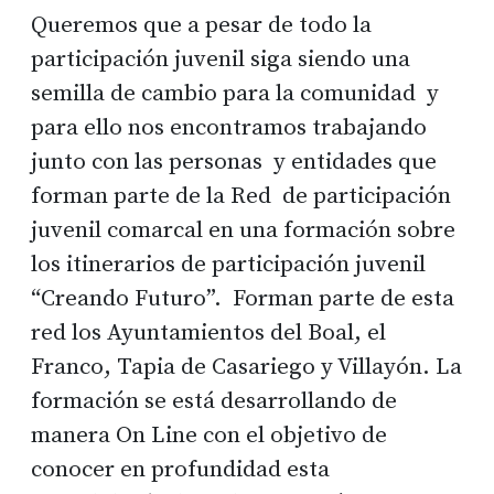
Queremos que a pesar de todo la
participación juvenil siga siendo una
semilla de cambio para la comunidad y
para ello nos encontramos trabajando
junto con las personas y entidades que
forman parte de la Red de participación
juvenil comarcal en una formación sobre
los itinerarios de participación juvenil
“Creando Futuro”. Forman parte de esta
red los Ayuntamientos del Boal, el
Franco, Tapia de Casariego y Villayón. La
formación se está desarrollando de
manera On Line con el objetivo de
conocer en profundidad esta