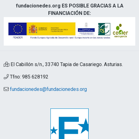
fundacionedes.org ES POSIBLE GRACIAS A LA
FINANCIACIÓN DE:
El Cabillón s/n., 33740 Tapia de Casariego. Asturias.
Tfno: 985 628192
fundacionedes@fundacionedes.org