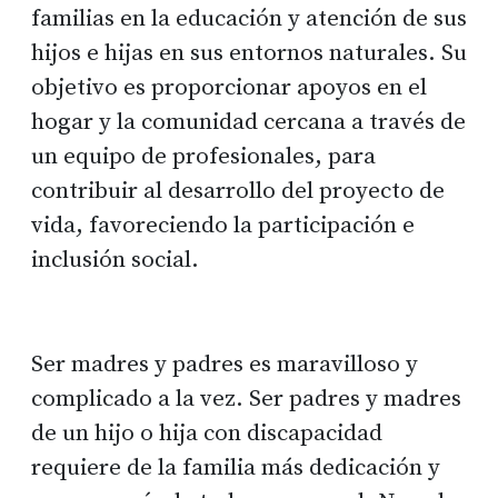
familias en la educación y atención de sus
hijos e hijas en sus entornos naturales. Su
objetivo es proporcionar apoyos en el
hogar y la comunidad cercana a través de
un equipo de profesionales, para
contribuir al desarrollo del proyecto de
vida, favoreciendo la participación e
inclusión social.
Ser madres y padres es maravilloso y
complicado a la vez. Ser padres y madres
de un hijo o hija con discapacidad
requiere de la familia más dedicación y