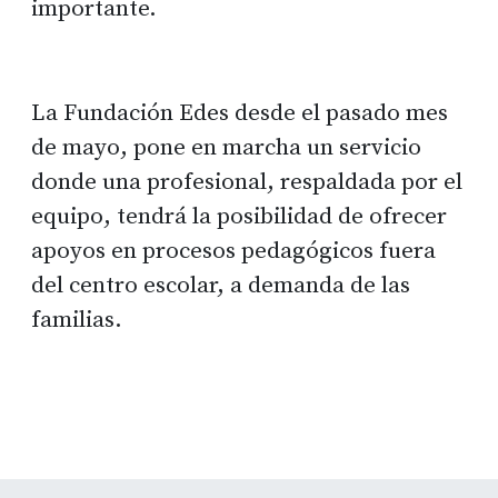
importante.
La Fundación Edes desde el pasado mes
de mayo, pone en marcha un servicio
donde una profesional, respaldada por el
equipo, tendrá la posibilidad de ofrecer
apoyos en procesos pedagógicos fuera
del centro escolar, a demanda de las
familias.