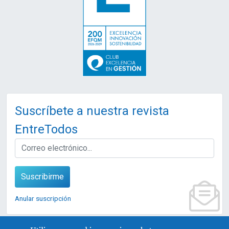
Suscríbete a nuestra revista
EntreTodos
EMAIL
Suscribirme
Anular suscripción