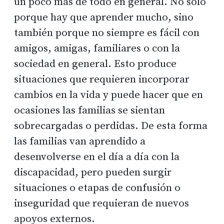
un poco más de todo en general. No solo
porque hay que aprender mucho, sino
también porque no siempre es fácil con
amigos, amigas, familiares o con la
sociedad en general. Esto produce
situaciones que requieren incorporar
cambios en la vida y puede hacer que en
ocasiones las familias se sientan
sobrecargadas o perdidas. De esta forma
las familias van aprendido a
desenvolverse en el día a día con la
discapacidad, pero pueden surgir
situaciones o etapas de confusión o
inseguridad que requieran de nuevos
apoyos externos.