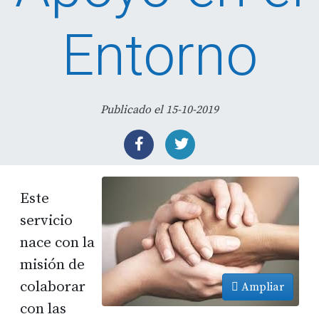
Entorno
Publicado el 15-10-2019
Este
servicio
nace con la
misión de
colaborar
Ampliar
con las