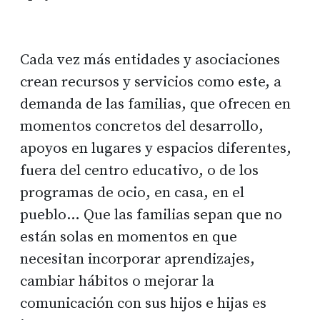
Cada vez más entidades y asociaciones
crean recursos y servicios como este, a
demanda de las familias, que ofrecen en
momentos concretos del desarrollo,
apoyos en lugares y espacios diferentes,
fuera del centro educativo, o de los
programas de ocio, en casa, en el
pueblo… Que las familias sepan que no
están solas en momentos en que
necesitan incorporar aprendizajes,
cambiar hábitos o mejorar la
comunicación con sus hijos e hijas es