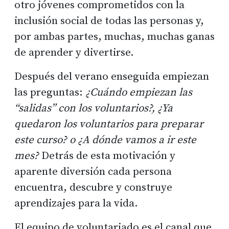
otro jóvenes comprometidos con la
inclusión social de todas las personas y,
por ambas partes, muchas, muchas ganas
de aprender y divertirse.
Después del verano enseguida empiezan
las preguntas:
¿Cuándo empiezan las
“salidas” con los voluntarios?, ¿Ya
quedaron los voluntarios para preparar
este curso? o ¿A dónde vamos a ir este
mes?
Detrás de esta motivación y
aparente diversión cada persona
encuentra, descubre y construye
aprendizajes para la vida.
El equipo de voluntariado es el canal que,