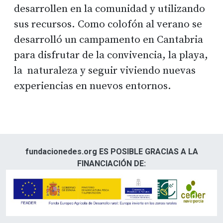
desarrollen en la comunidad y utilizando
sus recursos. Como colofón al verano se
desarrolló un campamento en Cantabria
para disfrutar de la convivencia, la playa,
la naturaleza y seguir viviendo nuevas
experiencias en nuevos entornos.
fundacionedes.org ES POSIBLE GRACIAS A LA
FINANCIACIÓN DE: