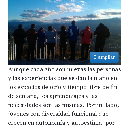
Ampliar
Aunque cada año son nuevas las personas
y las experiencias que se dan la mano en
los espacios de ocio y tiempo libre de fin
de semana, los aprendizajes y las
necesidades son las mismas. Por un lado,
jóvenes con diversidad funcional que
crecen en autonomía y autoestima; por