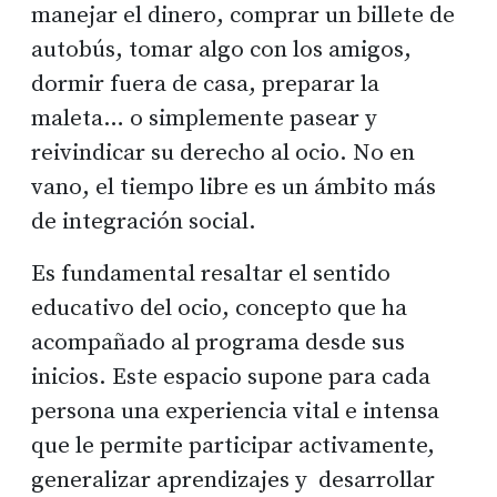
manejar el dinero, comprar un billete de
autobús, tomar algo con los amigos,
dormir fuera de casa, preparar la
maleta… o simplemente pasear y
reivindicar su derecho al ocio. No en
vano, el tiempo libre es un ámbito más
de integración social.
Es fundamental resaltar el sentido
educativo del ocio, concepto que ha
acompañado al programa desde sus
inicios. Este espacio supone para cada
persona una experiencia vital e intensa
que le permite participar activamente,
generalizar aprendizajes y desarrollar