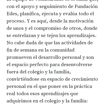
con el apoyo y seguimiento de Fundación
Edes, planifica, ejecuta y evalúa todo el
proceso. Y es aquí, desde la motivación
de unos y el compromiso de otros, donde
se entrelazan y se tejen los aprendizajes.
No cabe duda de que las actividades de
fin de semana en la comunidad
promueven el desarrollo personal y son
el espacio perfecto para desenvolverse
fuera del colegio y la familia,
convirtiéndose en espacio de crecimiento
personal en el que poner en la práctica
real todos esos aprendizajes que
adquirimos en el colegio y la familia: