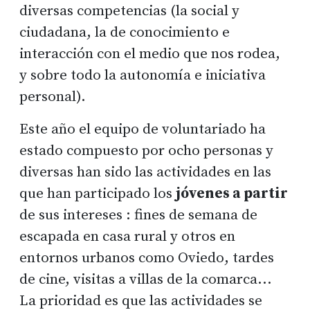
diversas competencias (la social y
ciudadana, la de conocimiento e
interacción con el medio que nos rodea,
y sobre todo la autonomía e iniciativa
personal).
Este año el equipo de voluntariado ha
estado compuesto por ocho personas y
diversas han sido las actividades en las
que han participado los
jóvenes a partir
de sus intereses : fines de semana de
escapada en casa rural y otros en
entornos urbanos como Oviedo, tardes
de cine, visitas a villas de la comarca...
La prioridad es que las actividades se