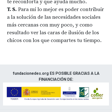
te reconforta y que ayuda mucho.
T. S.
Para mí lo mejor es poder contribuir
a la solución de las necesidades sociales
más cercanas con muy poco, y como
resultado ver las caras de ilusión de los
chicos con los que compartes tu tiempo.
fundacionedes.org ES POSIBLE GRACIAS A LA
FINANCIACIÓN DE: