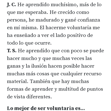
J. C.
He aprendido muchísimo, más de lo
que me esperaba. He crecido como
persona, he madurado y gané confianza
en mí misma. El hacerme voluntaria me
ha enseñado a ver el lado positivo de
todo lo que ocurre.
T. S.
He aprendido que con poco se puede
hacer mucho y que muchas veces las
ganas y la ilusión hacen posible hacer
muchas más cosas que cualquier recurso
material. También que hay muchas
formas de aprender y multitud de puntos
de vista diferentes.
Lo mejor de ser voluntaria es...