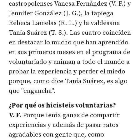
castropolenses Vanesa Fernández (V. F.) y
Jennifer González (J. G.), la tapiega
Rebeca Lamelas (R. L.) y la valdesana
Tania Suárez (T. S.). Las cuatro coinciden
en destacar lo mucho que han aprendido
en sus primeros meses en el programa de
voluntariado y animan a todo el mundo a
probar la experiencia y perder el miedo
porque, como dice Tania Suárez, es algo
que "engancha".
¿Por qué os hicisteis voluntarias?
V. F.
Porque tenía ganas de compartir
experiencias y además de pasar ratos
agradables con gente que, como