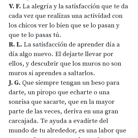
V. F.
La alegría y la satisfacción que te da
cada vez que realizas una actividad con
los chicos ver lo bien que se lo pasan y
que te lo pasas tú.
R. L.
La satisfacción de aprender día a
día algo nuevo. El dejarte llevar por
ellos, y descubrir que los muros no son
muros si aprendes a saltarlos.
J. G.
Que siempre tengan un beso para
darte, un piropo que echarte o una
sonrisa que sacarte, que en la mayor
parte de las veces, deriva en una gran
carcajada. Te ayuda a evadirte del
mundo de tu alrededor, es una labor que