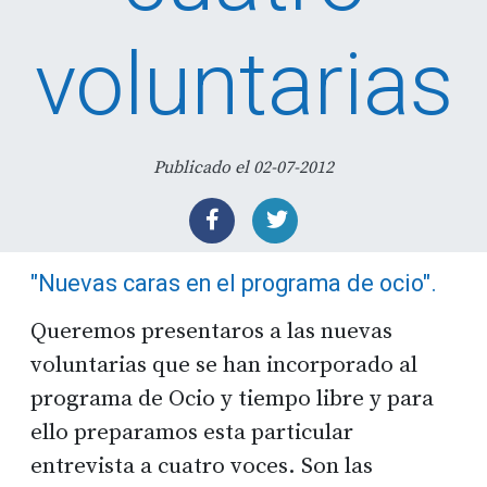
voluntarias
Publicado el 02-07-2012
"Nuevas caras en el programa de ocio".
Queremos presentaros a las nuevas
voluntarias que se han incorporado al
programa de Ocio y tiempo libre y para
ello preparamos esta particular
entrevista a cuatro voces. Son las