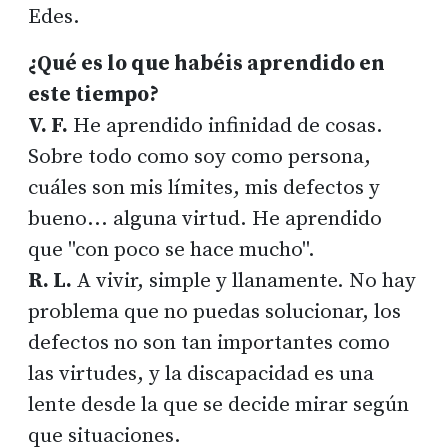
Edes.
¿Qué es lo que habéis aprendido en
este tiempo?
V. F.
He aprendido infinidad de cosas.
Sobre todo como soy como persona,
cuáles son mis límites, mis defectos y
bueno... alguna virtud. He aprendido
que "con poco se hace mucho".
R. L.
A vivir, simple y llanamente. No hay
problema que no puedas solucionar, los
defectos no son tan importantes como
las virtudes, y la discapacidad es una
lente desde la que se decide mirar según
que situaciones.