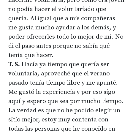
no podía hacer el voluntariado que
quería. Al igual que a mis compañeras
me gusta mucho ayudar a los demás, y
poder ofrecerles todo lo mejor de mí. No
di el paso antes porque no sabía qué
tenía que hacer.
T. S.
Hacía ya tiempo que quería ser
voluntaria, aproveché que el verano
pasado tenía tiempo libre y me apunté.
Me gustó la experiencia y por eso sigo
aquí y espero que sea por mucho tiempo.
La verdad es que no he podido elegir un
sitio mejor, estoy muy contenta con
todas las personas que he conocido en