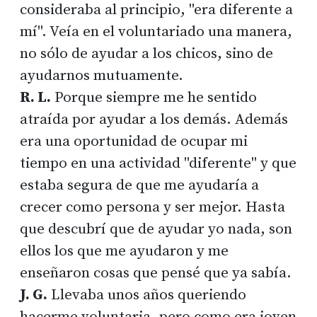
consideraba al principio, "era diferente a
mí". Veía en el voluntariado una manera,
no sólo de ayudar a los chicos, sino de
ayudarnos mutuamente.
R. L.
Porque siempre me he sentido
atraída por ayudar a los demás. Además
era una oportunidad de ocupar mi
tiempo en una actividad "diferente" y que
estaba segura de que me ayudaría a
crecer como persona y ser mejor. Hasta
que descubrí que de ayudar yo nada, son
ellos los que me ayudaron y me
enseñaron cosas que pensé que ya sabía.
J. G.
Llevaba unos años queriendo
hacerme voluntaria, pero como era joven